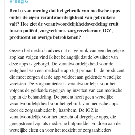
Vraag 6
Bent u van mening dat het gebruik van medische apps
onder de eigen verantwoordelijkheid van gebruikers
valt? Hoe ziet de verantwoordelijkheidsverdeling eruit
tussen patiënt, zorgverlener, zorgverzekeraar, IGZ,
producent en overige betrokkenen?
Gezien het medisch advies dat na gebruik van een dergelijke
app kan volgen vind ik het belangrijk dat de kwaliteit van
deze apps is geborgd. De verantwoordelijkheid voor de
veiligheid van een medische app ligt primair bij de producent
die moet zorgen dat de app voldoet aan geldende wettelijke
vereisten. De zorgaanbieder is verantwoordelijk voor het
volgens de geldende regelgeving inzetten van een medische
app in de behandeling. De patiënt heeft geen wettelijke
verantwoordelijkheid voor het gebruik van medische apps
door de zorgaanbieder bij haar/hem. De IGZ is
verantwoordelijk voor het toezicht of dergelijke apps, die
geregistreerd zijn als medische hulpmiddel, voldoen aan de
wettelijke eisen en voor het toezicht of zorgaanbieders