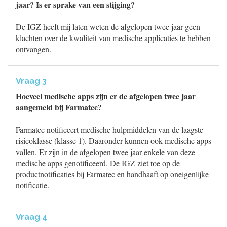
jaar? Is er sprake van een stijging?
De IGZ heeft mij laten weten de afgelopen twee jaar geen
klachten over de kwaliteit van medische applicaties te hebben
ontvangen.
Vraag 3
Hoeveel medische apps zijn er de afgelopen twee jaar
aangemeld bij Farmatec?
Farmatec notificeert medische hulpmiddelen van de laagste
risicoklasse (klasse 1). Daaronder kunnen ook medische apps
vallen. Er zijn in de afgelopen twee jaar enkele van deze
medische apps genotificeerd. De IGZ ziet toe op de
productnotificaties bij Farmatec en handhaaft op oneigenlijke
notificatie.
Vraag 4