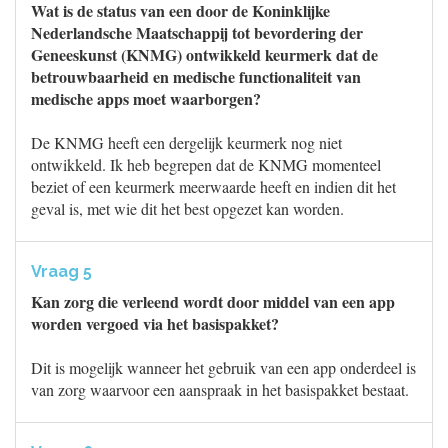
Wat is de status van een door de Koninklijke
Nederlandsche Maatschappij tot bevordering der
Geneeskunst (KNMG) ontwikkeld keurmerk dat de
betrouwbaarheid en medische functionaliteit van
medische apps moet waarborgen?
De KNMG heeft een dergelijk keurmerk nog niet
ontwikkeld. Ik heb begrepen dat de KNMG momenteel
beziet of een keurmerk meerwaarde heeft en indien dit het
geval is, met wie dit het best opgezet kan worden.
Vraag 5
Kan zorg die verleend wordt door middel van een app
worden vergoed via het basispakket?
Dit is mogelijk wanneer het gebruik van een app onderdeel is
van zorg waarvoor een aanspraak in het basispakket bestaat.