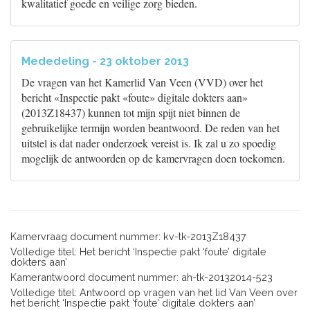
kwalitatief goede en veilige zorg bieden.
Mededeling - 23 oktober 2013
De vragen van het Kamerlid Van Veen (VVD) over het
bericht «Inspectie pakt «foute» digitale dokters aan»
(2013Z18437) kunnen tot mijn spijt niet binnen de
gebruikelijke termijn worden beantwoord. De reden van het
uitstel is dat nader onderzoek vereist is. Ik zal u zo spoedig
mogelijk de antwoorden op de kamervragen doen toekomen.
Kamervraag document nummer: kv-tk-2013Z18437
Volledige titel: Het bericht ‘Inspectie pakt ‘foute’ digitale
dokters aan’
Kamerantwoord document nummer: ah-tk-20132014-523
Volledige titel: Antwoord op vragen van het lid Van Veen over
het bericht ‘Inspectie pakt ‘foute’ digitale dokters aan’