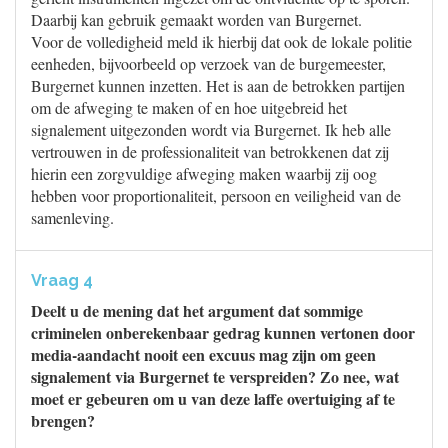
Daarbij kan gebruik gemaakt worden van Burgernet.
Voor de volledigheid meld ik hierbij dat ook de lokale politie
eenheden, bijvoorbeeld op verzoek van de burgemeester,
Burgernet kunnen inzetten. Het is aan de betrokken partijen
om de afweging te maken of en hoe uitgebreid het
signalement uitgezonden wordt via Burgernet. Ik heb alle
vertrouwen in de professionaliteit van betrokkenen dat zij
hierin een zorgvuldige afweging maken waarbij zij oog
hebben voor proportionaliteit, persoon en veiligheid van de
samenleving.
Vraag 4
Deelt u de mening dat het argument dat sommige
criminelen onberekenbaar gedrag kunnen vertonen door
media-aandacht nooit een excuus mag zijn om geen
signalement via Burgernet te verspreiden? Zo nee, wat
moet er gebeuren om u van deze laffe overtuiging af te
brengen?