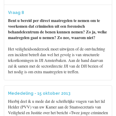
Vraag 8
Bent u bereid per direct maatregelen te nemen om te
voorkomen dat criminelen uit een forensisch
behandelcentrum de benen kunnen nemen? Zo ja, welke
maatregelen gaat u nemen? Zo nee, waarom niet?
Het veiligheidsonderzoek moet uitwijzen of de ontvluchting
een incident betreft dan wel het gevolg is van structurele
tekortkomingen in JJI Amsterbaken. Aan de hand daarvan
zal ik samen met de sectordirectie JJI van de DJI bezien of
het nodig is om extra maatregelen te treffen.
Mededeling - 15 oktober 2013
Hierbij deel ik u mede dat de schriftelijke vragen van het lid
Helder (PVV) van uw Kamer aan de Staatssecretaris van
Veiligheid en Justitie over het bericht «Twee jonge criminelen