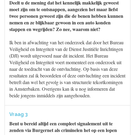
Deelt u de mening dat het kennelijk makkelijk geweest
moet zijn om te ontsnappen, aangezien het maar liefst
twee personen geweest zijn die de benen hebben kunnen
nemen en ze blijkbaar gewoon in een auto konden
stappen en wegrijden? Zo nee, waarom niet?
Ik ben in afwachting van het onderzoek dat door het Bureau
Veiligheid en Integriteit van de Dienst Justitiële Inrichtingen
(DJI) wordt uitgevoerd naar dit incident. Het Bureau
Veiligheid en Integriteit voert momenteel een onderzoek uit
naar de toedracht van de ontvluchting. Op basis van deze
resultaten zal ik beoordelen of deze ontvluchting een incident
betreft dan wel het gevolg is van structurele tekortkomingen
in Amsterbaken. Overigens kan ik u nog informeren dat
beide jongens inmiddels zijn aangehouden.
Vraag 3
Bent u bereid altijd een compleet signalement uit te
zenden via Burgernet als criminelen het op een lopen