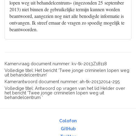
lopen weg uit behandelcentrum» (ingezonden 25 september
2013) niet binnen de gebruikelijke termijn kunnen worden
beantwoord, aangezien nog niet alle benodigde informatie is
ontvangen. Ik streef ernaar de vragen zo spoedig mogelijk te
beantwoorden.
Kamervraag document nummer: kv-tk-2013Z18118
Volledige titel: Het bericht ‘Twee jonge criminelen lopen weg
uit behandelcentrum’
Kamerantwoord document nummer: ah-tk-20132014-295
Volledige titel: Antwoord op vragen van het lid Helder over
het bericht ‘Twee jonge criminelen lopen weg uit
behandelcentrum ‘
Colofon
GitHub