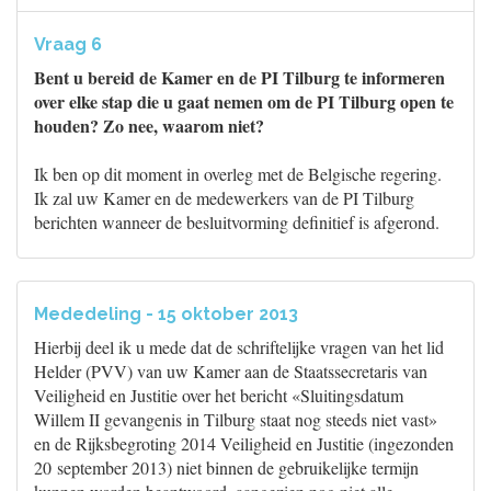
Vraag 6
Bent u bereid de Kamer en de PI Tilburg te informeren
over elke stap die u gaat nemen om de PI Tilburg open te
houden? Zo nee, waarom niet?
Ik ben op dit moment in overleg met de Belgische regering.
Ik zal uw Kamer en de medewerkers van de PI Tilburg
berichten wanneer de besluitvorming definitief is afgerond.
Mededeling - 15 oktober 2013
Hierbij deel ik u mede dat de schriftelijke vragen van het lid
Helder (PVV) van uw Kamer aan de Staatssecretaris van
Veiligheid en Justitie over het bericht «Sluitingsdatum
Willem II gevangenis in Tilburg staat nog steeds niet vast»
en de Rijksbegroting 2014 Veiligheid en Justitie (ingezonden
20 september 2013) niet binnen de gebruikelijke termijn