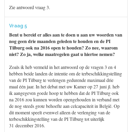
Zie antwoord vraag 3.
Vraag 5
Bent u bereid er alles aan te doen u aan uw woorden van
nog geen drie maanden geleden te houden en de PI
Tilburg ook na 2016 open te houden? Zo nee, waarom
niet? Zo ja, welke maatregelen gaat u hiertoe nemen?
Zoals ik heb vermeld in het antwoord op de vragen 3 en 4
hebben beide landen de intentie om de terbeschikkingstelling
van de PI Tilburg te verlengen gedurende maximaal drie
maal één jaar. In het debat met uw Kamer op 27 juni jl. heb
ik aangegeven goede hoop te hebben dat de PI Tilburg ook
na 2016 zou kunnen worden opengehouden in verband met
de nog steeds grote behoefte aan celcapaciteit in België. Op
dit moment speelt evenwel alleen de verlenging van de
terbeschikkingstelling van de PI Tilburg tot uiterlijk
31 december 2016.