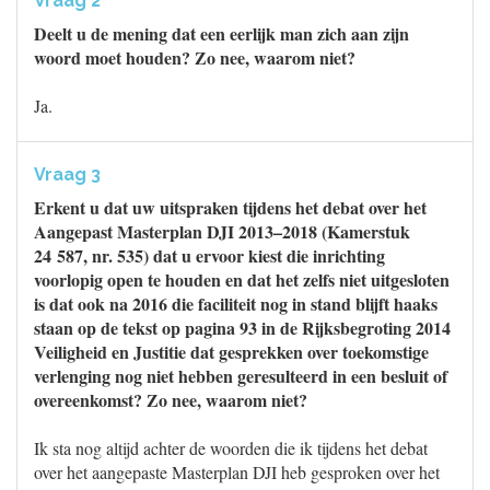
Vraag 2
Deelt u de mening dat een eerlijk man zich aan zijn
woord moet houden? Zo nee, waarom niet?
Ja.
Vraag 3
Erkent u dat uw uitspraken tijdens het debat over het
Aangepast Masterplan DJI 2013–2018 (Kamerstuk
24 587, nr. 535) dat u ervoor kiest die inrichting
voorlopig open te houden en dat het zelfs niet uitgesloten
is dat ook na 2016 die faciliteit nog in stand blijft haaks
staan op de tekst op pagina 93 in de Rijksbegroting 2014
Veiligheid en Justitie dat gesprekken over toekomstige
verlenging nog niet hebben geresulteerd in een besluit of
overeenkomst? Zo nee, waarom niet?
Ik sta nog altijd achter de woorden die ik tijdens het debat
over het aangepaste Masterplan DJI heb gesproken over het