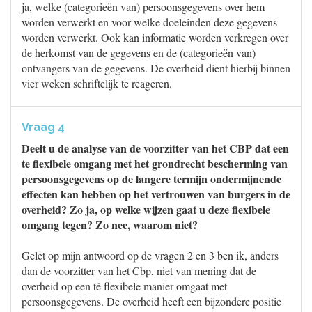
ja, welke (categorieën van) persoonsgegevens over hem
worden verwerkt en voor welke doeleinden deze gegevens
worden verwerkt. Ook kan informatie worden verkregen over
de herkomst van de gegevens en de (categorieën van)
ontvangers van de gegevens. De overheid dient hierbij binnen
vier weken schriftelijk te reageren.
Vraag 4
Deelt u de analyse van de voorzitter van het CBP dat een
te flexibele omgang met het grondrecht bescherming van
persoonsgegevens op de langere termijn ondermijnende
effecten kan hebben op het vertrouwen van burgers in de
overheid? Zo ja, op welke wijzen gaat u deze flexibele
omgang tegen? Zo nee, waarom niet?
Gelet op mijn antwoord op de vragen 2 en 3 ben ik, anders
dan de voorzitter van het Cbp, niet van mening dat de
overheid op een té flexibele manier omgaat met
persoonsgegevens. De overheid heeft een bijzondere positie