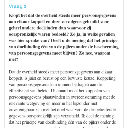
Vraag 2
Klopt het dat de overheid steeds meer persoonsgegevens
aan elkaar koppelt en deze vervolgens gebruikt voor
geheel andere doeleinden dan waarvoor zij
oorspronkelijk waren bedoeld? Zo ja, in welke gevallen
was hier sprake van? Deelt u de mening dat het principe
van doelbinding één van de pijlers onder de bescherming
van persoonsgegevens moet blijven? Zo nee, waarom
niet?
Dat de overheid steeds meer persoonsgegevens aan elkaar
koppelt, is juist en berust op een bewuste keuze. Koppeling
van persoonsgegevens kan immers bijdragen aan de
effectiviteit van beleid. Uiteraard moet het koppelen van
persoonsgegevens plaatsvinden in overeenstemming met de
relevante wetgeving en meer in het bijzonder niet
onverenigbaar zijn met het doel waarvoor de desbetreffende
gegevens oorspronkelijk zijn verzameld. Ik deel de mening
dat het principe van doelbinding één van de pijlers onder de