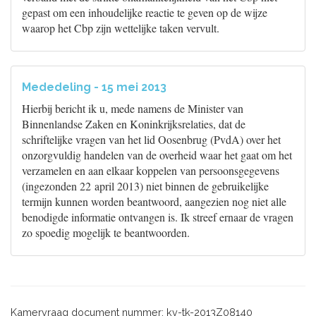
gepast om een inhoudelijke reactie te geven op de wijze
waarop het Cbp zijn wettelijke taken vervult.
Mededeling - 15 mei 2013
Hierbij bericht ik u, mede namens de Minister van
Binnenlandse Zaken en Koninkrijksrelaties, dat de
schriftelijke vragen van het lid Oosenbrug (PvdA) over het
onzorgvuldig handelen van de overheid waar het gaat om het
verzamelen en aan elkaar koppelen van persoonsgegevens
(ingezonden 22 april 2013) niet binnen de gebruikelijke
termijn kunnen worden beantwoord, aangezien nog niet alle
benodigde informatie ontvangen is. Ik streef ernaar de vragen
zo spoedig mogelijk te beantwoorden.
Kamervraag document nummer: kv-tk-2013Z08140