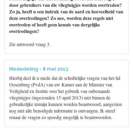
door gebruikers van die vliegtuigjes worden overtreden?
Zo ja, heeft u een indruk van de aard en hoeveelheid van
deze overtredingen? Zo nee, worden deze regels niet
overtreden of heeft geen kennis van dergelijke
overtredingen?
Zie antwoord vraag 3.
Mededeling - 8 mei 2013
Hierbij deel ik u mede dat de schriftelijke vragen van het lid
Oosenbrug (PvdA) van uw Kamer aan de Minister van
Veiligheid en Justitie over het gebruik van onbemande
vliegtuigjes (ingezonden 15 april 2013) niet binnen de
gebruikelijke termijn kunnen worden beantwoord, aangezien
nog niet alle benodigde informatie is ontvangen. Ik streef
ernaar de vragen zo spoedig mogelijk te beantwoorden.