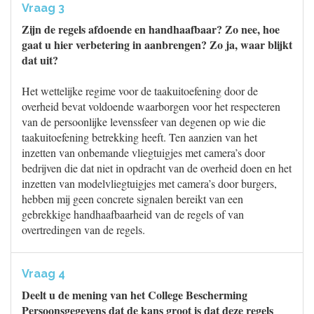
Vraag 3
Zijn de regels afdoende en handhaafbaar? Zo nee, hoe
gaat u hier verbetering in aanbrengen? Zo ja, waar blijkt
dat uit?
Het wettelijke regime voor de taakuitoefening door de
overheid bevat voldoende waarborgen voor het respecteren
van de persoonlijke levenssfeer van degenen op wie die
taakuitoefening betrekking heeft. Ten aanzien van het
inzetten van onbemande vliegtuigjes met camera’s door
bedrijven die dat niet in opdracht van de overheid doen en het
inzetten van modelvliegtuigjes met camera’s door burgers,
hebben mij geen concrete signalen bereikt van een
gebrekkige handhaafbaarheid van de regels of van
overtredingen van de regels.
Vraag 4
Deelt u de mening van het College Bescherming
Persoonsgegevens dat de kans groot is dat deze regels