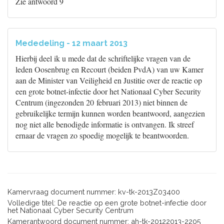
Zie antwoord 9
Mededeling - 12 maart 2013
Hierbij deel ik u mede dat de schriftelijke vragen van de
leden Oosenbrug en Recourt (beiden PvdA) van uw Kamer
aan de Minister van Veiligheid en Justitie over de reactie op
een grote botnet-infectie door het Nationaal Cyber Security
Centrum (ingezonden 20 februari 2013) niet binnen de
gebruikelijke termijn kunnen worden beantwoord, aangezien
nog niet alle benodigde informatie is ontvangen. Ik streef
ernaar de vragen zo spoedig mogelijk te beantwoorden.
Kamervraag document nummer: kv-tk-2013Z03400
Volledige titel: De reactie op een grote botnet-infectie door
het Nationaal Cyber Security Centrum
Kamerantwoord document nummer: ah-tk-20122013-2205