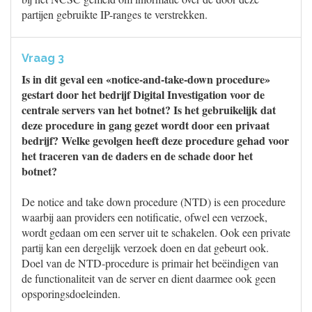
partijen gebruikte IP-ranges te verstrekken.
Vraag 3
Is in dit geval een «notice-and-take-down procedure»
gestart door het bedrijf Digital Investigation voor de
centrale servers van het botnet? Is het gebruikelijk dat
deze procedure in gang gezet wordt door een privaat
bedrijf? Welke gevolgen heeft deze procedure gehad voor
het traceren van de daders en de schade door het
botnet?
De notice and take down procedure (NTD) is een procedure
waarbij aan providers een notificatie, ofwel een verzoek,
wordt gedaan om een server uit te schakelen. Ook een private
partij kan een dergelijk verzoek doen en dat gebeurt ook.
Doel van de NTD-procedure is primair het beëindigen van
de functionaliteit van de server en dient daarmee ook geen
opsporingsdoeleinden.