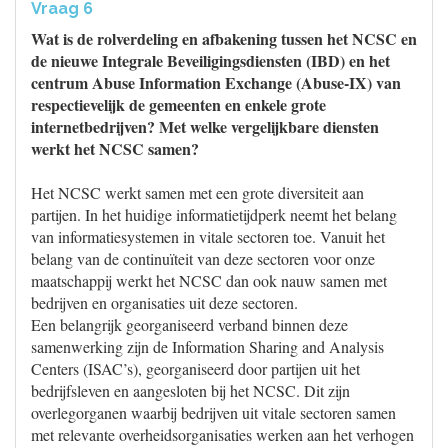
Vraag 6
Wat is de rolverdeling en afbakening tussen het NCSC en
de nieuwe Integrale Beveiligingsdiensten (IBD) en het
centrum Abuse Information Exchange (Abuse-IX) van
respectievelijk de gemeenten en enkele grote
internetbedrijven? Met welke vergelijkbare diensten
werkt het NCSC samen?
Het NCSC werkt samen met een grote diversiteit aan
partijen. In het huidige informatietijdperk neemt het belang
van informatiesystemen in vitale sectoren toe. Vanuit het
belang van de continuïteit van deze sectoren voor onze
maatschappij werkt het NCSC dan ook nauw samen met
bedrijven en organisaties uit deze sectoren.
Een belangrijk georganiseerd verband binnen deze
samenwerking zijn de Information Sharing and Analysis
Centers (ISAC’s), georganiseerd door partijen uit het
bedrijfsleven en aangesloten bij het NCSC. Dit zijn
overlegorganen waarbij bedrijven uit vitale sectoren samen
met relevante overheidsorganisaties werken aan het verhogen