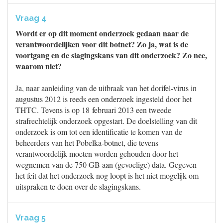
Vraag 4
Wordt er op dit moment onderzoek gedaan naar de
verantwoordelijken voor dit botnet? Zo ja, wat is de
voortgang en de slagingskans van dit onderzoek? Zo nee,
waarom niet?
Ja, naar aanleiding van de uitbraak van het dorifel-virus in
augustus 2012 is reeds een onderzoek ingesteld door het
THTC. Tevens is op 18 februari 2013 een tweede
strafrechtelijk onderzoek opgestart. De doelstelling van dit
onderzoek is om tot een identificatie te komen van de
beheerders van het Pobelka-botnet, die tevens
verantwoordelijk moeten worden gehouden door het
wegnemen van de 750 GB aan (gevoelige) data. Gegeven
het feit dat het onderzoek nog loopt is het niet mogelijk om
uitspraken te doen over de slagingskans.
Vraag 5