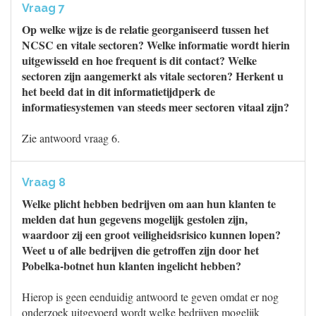
Vraag 7
Op welke wijze is de relatie georganiseerd tussen het
NCSC en vitale sectoren? Welke informatie wordt hierin
uitgewisseld en hoe frequent is dit contact? Welke
sectoren zijn aangemerkt als vitale sectoren? Herkent u
het beeld dat in dit informatietijdperk de
informatiesystemen van steeds meer sectoren vitaal zijn?
Zie antwoord vraag 6.
Vraag 8
Welke plicht hebben bedrijven om aan hun klanten te
melden dat hun gegevens mogelijk gestolen zijn,
waardoor zij een groot veiligheidsrisico kunnen lopen?
Weet u of alle bedrijven die getroffen zijn door het
Pobelka-botnet hun klanten ingelicht hebben?
Hierop is geen eenduidig antwoord te geven omdat er nog
onderzoek uitgevoerd wordt welke bedrijven mogelijk