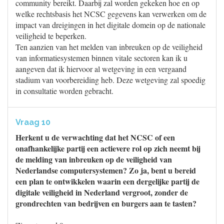
community bereikt. Daarbij zal worden gekeken hoe en op
welke rechtsbasis het NCSC gegevens kan verwerken om de
impact van dreigingen in het digitale domein op de nationale
veiligheid te beperken.
Ten aanzien van het melden van inbreuken op de veiligheid
van informatiesystemen binnen vitale sectoren kan ik u
aangeven dat ik hiervoor al wetgeving in een vergaand
stadium van voorbereiding heb. Deze wetgeving zal spoedig
in consultatie worden gebracht.
Vraag 10
Herkent u de verwachting dat het NCSC of een
onafhankelijke partij een actievere rol op zich neemt bij
de melding van inbreuken op de veiligheid van
Nederlandse computersystemen? Zo ja, bent u bereid
een plan te ontwikkelen waarin een dergelijke partij de
digitale veiligheid in Nederland vergroot, zonder de
grondrechten van bedrijven en burgers aan te tasten?