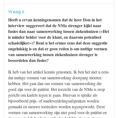
Vraag 2
Heeft u ervan kennisgenomen dat de heer Don in het
interview suggereert dat de NMa strenger kijkt naar
fusies dan naar samenwerking tussen ziekenhuizen («Het
is minder helder voor de klant, en daarom potentieel
schadelijker»)? Bent u het ermee eens dat deze suggestie
ongelukkig is en dat er geen reden is om nuttige vormen
van samenwerking tussen ziekenhuizen strenger te
beoordelen dan fusies?
Ik heb van het artikel kennis genomen. Ik ben het met u eens
dat nuttige vormen van samenwerking doorgang moeten
hebben. Het gaat dan om vormen van samenwerking die
goed zijn voor de patiënt. Het toezicht van de NMa is erop
gericht om kartels tegen te gaan. Hiervan is sprake als
bijvoorbeeld prijs- of marktverdelingsafspraken worden
gemaakt en nieuwe toetreders worden tegengewerkt. Deze
vormen van samenwerking zijn niet goed voor de patiënt en