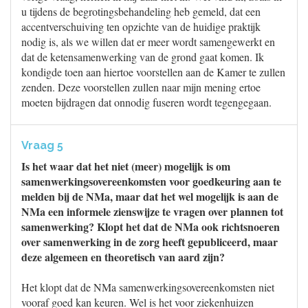
u tijdens de begrotingsbehandeling heb gemeld, dat een
accentverschuiving ten opzichte van de huidige praktijk
nodig is, als we willen dat er meer wordt samengewerkt en
dat de ketensamenwerking van de grond gaat komen. Ik
kondigde toen aan hiertoe voorstellen aan de Kamer te zullen
zenden. Deze voorstellen zullen naar mijn mening ertoe
moeten bijdragen dat onnodig fuseren wordt tegengegaan.
Vraag 5
Is het waar dat het niet (meer) mogelijk is om
samenwerkingsovereenkomsten voor goedkeuring aan te
melden bij de NMa, maar dat het wel mogelijk is aan de
NMa een informele zienswijze te vragen over plannen tot
samenwerking? Klopt het dat de NMa ook richtsnoeren
over samenwerking in de zorg heeft gepubliceerd, maar
deze algemeen en theoretisch van aard zijn?
Het klopt dat de NMa samenwerkingsovereenkomsten niet
vooraf goed kan keuren. Wel is het voor ziekenhuizen