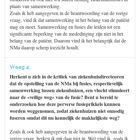
plaats van samenwerking.
Zoals ik heb aangegeven in de beantwoording van de vorige
vraag, vind ik dat samenwerking in het belang van de patiënt
mag en moet. Samenwerking en fusies die leiden tot een
significante beperking van de mededinging zijn niet in het
belang van de patiënt. Daarom vind ik het belangrijk dat de
NMa daarop scherp toezicht houdt.
Vraag 4
Herkent u zich in de kritiek van ziekenhuisdirecteuren
dat de opstelling van de NMa bij fusies, respectievelijk
samenwerking tussen ziekenhuizen, een vlucht stimuleert
naar de «veilige weg» van de fusie? Bent u bereid te
onderzoeken hoe deze perverse fusieprikkels kunnen
worden weggenomen, zodat ziekenhuizen niet onnodig
fuseren omdat dit nu kennelijk de makkelijkste weg?
Zoals ik ook heb aangegeven in de beantwoording van de
vorige vraag, herken ik mij daar niet in. Wel vind ik, zoals ik