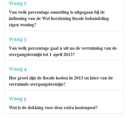
Vraag 2
Van welk percentage omzetting is uitgegaan bij de
indiening van de Wet herziening fiscale behandeling
eigen woning?
Vraag 3
Van welk percentage gaat u uit na de verruiming van de
overgangstermijn tot 1 april 2013?
Vraag 4
Hoe groot zijn de fiscale kosten in 2013 en later van de
verruimde overgangstermijn?
Vraag 5
Wat is de dekking voor deze extra kostenpost?