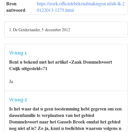
Bron
https://zoek.officielebekendmakingen.nl/ah-tk-2
antwoord
0122013-1275.html
1. De Gelderlander, 5 december 2012
Vraag 1
Bent u bekend met het artikel «Zaak Dommelsvoort
Cuijk uitgesteld»?1
Ja
Vraag 2
Is het waar dat u geen toestemming hebt gegeven om een
dassenfamilie te verplaatsen van het gebied
Dommelsvoort naar het Gassels Broek omdat het gebied
nog niet af is? Zo ja, kunt u toelichten waarom volgens u