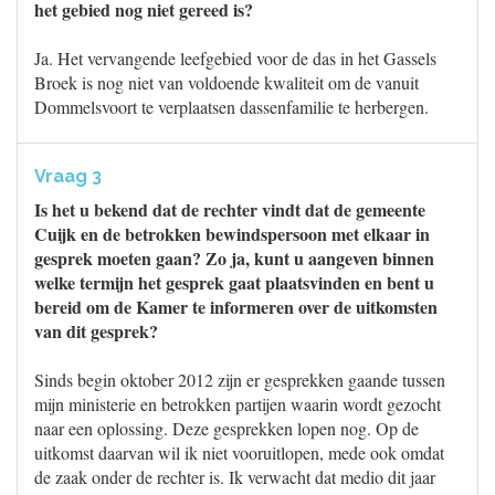
het gebied nog niet gereed is?
Ja. Het vervangende leefgebied voor de das in het Gassels
Broek is nog niet van voldoende kwaliteit om de vanuit
Dommelsvoort te verplaatsen dassenfamilie te herbergen.
Vraag 3
Is het u bekend dat de rechter vindt dat de gemeente
Cuijk en de betrokken bewindspersoon met elkaar in
gesprek moeten gaan? Zo ja, kunt u aangeven binnen
welke termijn het gesprek gaat plaatsvinden en bent u
bereid om de Kamer te informeren over de uitkomsten
van dit gesprek?
Sinds begin oktober 2012 zijn er gesprekken gaande tussen
mijn ministerie en betrokken partijen waarin wordt gezocht
naar een oplossing. Deze gesprekken lopen nog. Op de
uitkomst daarvan wil ik niet vooruitlopen, mede ook omdat
de zaak onder de rechter is. Ik verwacht dat medio dit jaar