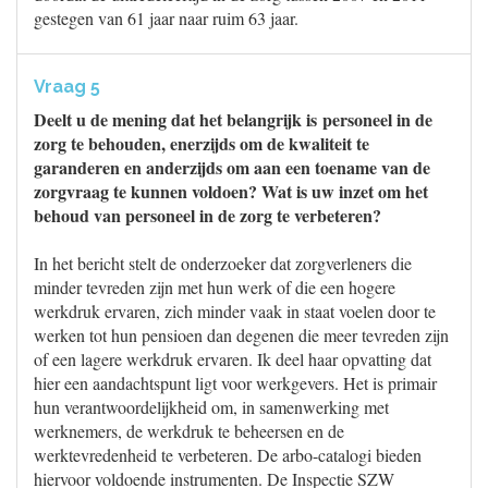
gestegen van 61 jaar naar ruim 63 jaar.
Vraag 5
Deelt u de mening dat het belangrijk is personeel in de
zorg te behouden, enerzijds om de kwaliteit te
garanderen en anderzijds om aan een toename van de
zorgvraag te kunnen voldoen? Wat is uw inzet om het
behoud van personeel in de zorg te verbeteren?
In het bericht stelt de onderzoeker dat zorgverleners die
minder tevreden zijn met hun werk of die een hogere
werkdruk ervaren, zich minder vaak in staat voelen door te
werken tot hun pensioen dan degenen die meer tevreden zijn
of een lagere werkdruk ervaren. Ik deel haar opvatting dat
hier een aandachtspunt ligt voor werkgevers. Het is primair
hun verantwoordelijkheid om, in samenwerking met
werknemers, de werkdruk te beheersen en de
werktevredenheid te verbeteren. De arbo-catalogi bieden
hiervoor voldoende instrumenten. De Inspectie SZW