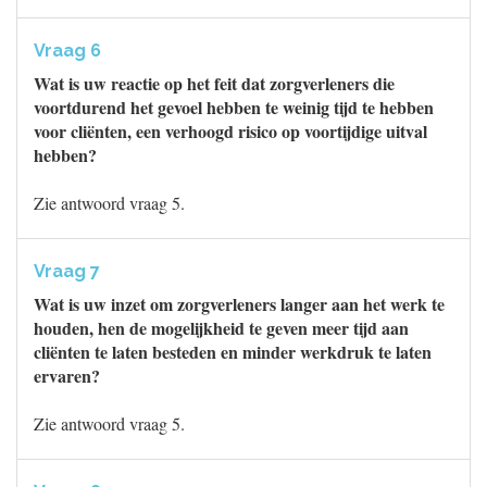
Vraag 6
Wat is uw reactie op het feit dat zorgverleners die
voortdurend het gevoel hebben te weinig tijd te hebben
voor cliënten, een verhoogd risico op voortijdige uitval
hebben?
Zie antwoord vraag 5.
Vraag 7
Wat is uw inzet om zorgverleners langer aan het werk te
houden, hen de mogelijkheid te geven meer tijd aan
cliënten te laten besteden en minder werkdruk te laten
ervaren?
Zie antwoord vraag 5.