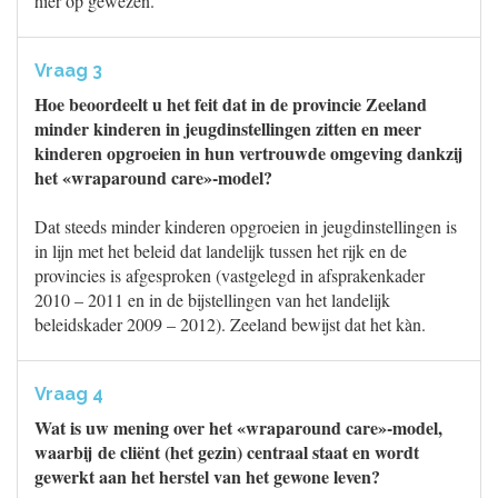
hier op gewezen.
Vraag 3
Hoe beoordeelt u het feit dat in de provincie Zeeland
minder kinderen in jeugdinstellingen zitten en meer
kinderen opgroeien in hun vertrouwde omgeving dankzij
het «wraparound care»-model?
Dat steeds minder kinderen opgroeien in jeugdinstellingen is
in lijn met het beleid dat landelijk tussen het rijk en de
provincies is afgesproken (vastgelegd in afsprakenkader
2010 – 2011 en in de bijstellingen van het landelijk
beleidskader 2009 – 2012). Zeeland bewijst dat het kàn.
Vraag 4
Wat is uw mening over het «wraparound care»-model,
waarbij de cliënt (het gezin) centraal staat en wordt
gewerkt aan het herstel van het gewone leven?