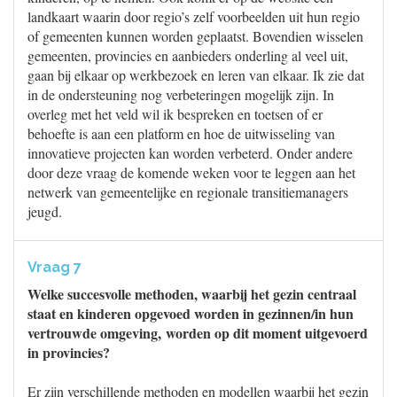
landkaart waarin door regio’s zelf voorbeelden uit hun regio
of gemeenten kunnen worden geplaatst. Bovendien wisselen
gemeenten, provincies en aanbieders onderling al veel uit,
gaan bij elkaar op werkbezoek en leren van elkaar. Ik zie dat
in de ondersteuning nog verbeteringen mogelijk zijn. In
overleg met het veld wil ik bespreken en toetsen of er
behoefte is aan een platform en hoe de uitwisseling van
innovatieve projecten kan worden verbeterd. Onder andere
door deze vraag de komende weken voor te leggen aan het
netwerk van gemeentelijke en regionale transitiemanagers
jeugd.
Vraag 7
Welke succesvolle methoden, waarbij het gezin centraal
staat en kinderen opgevoed worden in gezinnen/in hun
vertrouwde omgeving, worden op dit moment uitgevoerd
in provincies?
Er zijn verschillende methoden en modellen waarbij het gezin