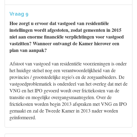
Vraag 9
Hoe zorgt u ervoor dat vastgoed van residentiële
instellingen wordt afgestoten, zodat gemeenten in 2015
niet aan enorme financiële verplichtingen voor vastgoed
vastzitten? Wanneer ontvangt de Kamer hierover een
plan van aanpak?
Afstoot van vastgoed van residentiële voorzieningen is onder
het huidige stelsel nog een verantwoordelijkheid van de
provincies / grootstedelijke regio’s en de zorgaanbieders. De
vastgoedproblematiek is onderdeel van het overleg dat met de
VNG en het IPO gevoerd wordt over frictiekosten van de
transitie en mogelijke overgangsmaatregelen. Over de
frictiekosten worden begin 2013 afspraken met VNG en IPO
gemaakt en zal de Tweede Kamer in 2013 nader worden
geïnformeerd.