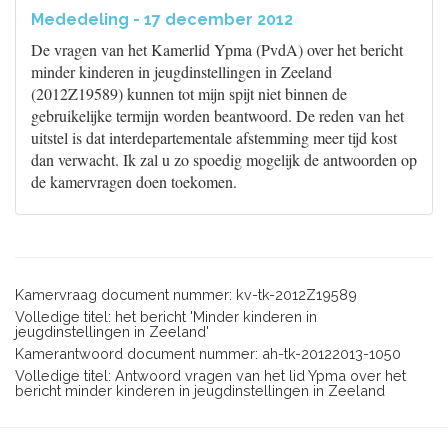
Mededeling - 17 december 2012
De vragen van het Kamerlid Ypma (PvdA) over het bericht
minder kinderen in jeugdinstellingen in Zeeland
(2012Z19589) kunnen tot mijn spijt niet binnen de
gebruikelijke termijn worden beantwoord. De reden van het
uitstel is dat interdepartementale afstemming meer tijd kost
dan verwacht. Ik zal u zo spoedig mogelijk de antwoorden op
de kamervragen doen toekomen.
Kamervraag document nummer: kv-tk-2012Z19589
Volledige titel: het bericht 'Minder kinderen in
jeugdinstellingen in Zeeland'
Kamerantwoord document nummer: ah-tk-20122013-1050
Volledige titel: Antwoord vragen van het lid Ypma over het
bericht minder kinderen in jeugdinstellingen in Zeeland