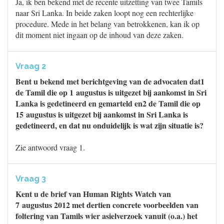
Ja, ik ben bekend met de recente uitzetting van twee Tamils
naar Sri Lanka. In beide zaken loopt nog een rechterlijke
procedure. Mede in het belang van betrokkenen, kan ik op
dit moment niet ingaan op de inhoud van deze zaken.
Vraag 2
Bent u bekend met berichtgeving van de advocaten dat1
de Tamil die op 1 augustus is uitgezet bij aankomst in Sri
Lanka is gedetineerd en gemarteld en2 de Tamil die op
15 augustus is uitgezet bij aankomst in Sri Lanka is
gedetineerd, en dat nu onduidelijk is wat zijn situatie is?
Zie antwoord vraag 1.
Vraag 3
Kent u de brief van Human Rights Watch van
7 augustus 2012 met dertien concrete voorbeelden van
foltering van Tamils wier asielverzoek vanuit (o.a.) het