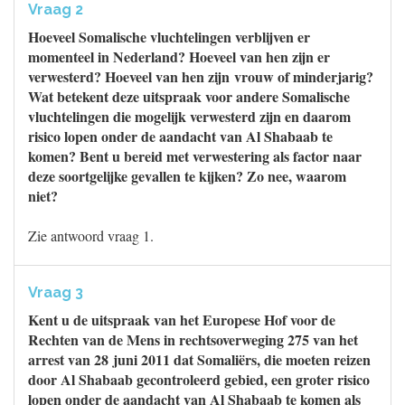
Vraag 2
Hoeveel Somalische vluchtelingen verblijven er
momenteel in Nederland? Hoeveel van hen zijn er
verwesterd? Hoeveel van hen zijn vrouw of minderjarig?
Wat betekent deze uitspraak voor andere Somalische
vluchtelingen die mogelijk verwesterd zijn en daarom
risico lopen onder de aandacht van Al Shabaab te
komen? Bent u bereid met verwestering als factor naar
deze soortgelijke gevallen te kijken? Zo nee, waarom
niet?
Zie antwoord vraag 1.
Vraag 3
Kent u de uitspraak van het Europese Hof voor de
Rechten van de Mens in rechtsoverweging 275 van het
arrest van 28 juni 2011 dat Somaliërs, die moeten reizen
door Al Shabaab gecontroleerd gebied, een groter risico
lopen onder de aandacht van Al Shabaab te komen als