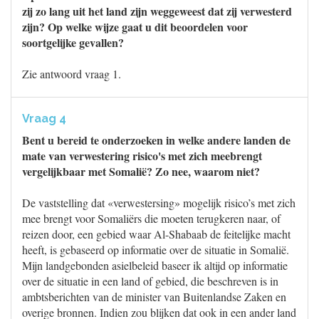
zij zo lang uit het land zijn weggeweest dat zij verwesterd
zijn? Op welke wijze gaat u dit beoordelen voor
soortgelijke gevallen?
Zie antwoord vraag 1.
Vraag 4
Bent u bereid te onderzoeken in welke andere landen de
mate van verwestering risico's met zich meebrengt
vergelijkbaar met Somalië? Zo nee, waarom niet?
De vaststelling dat «verwestersing» mogelijk risico’s met zich
mee brengt voor Somaliërs die moeten terugkeren naar, of
reizen door, een gebied waar Al-Shabaab de feitelijke macht
heeft, is gebaseerd op informatie over de situatie in Somalië.
Mijn landgebonden asielbeleid baseer ik altijd op informatie
over de situatie in een land of gebied, die beschreven is in
ambtsberichten van de minister van Buitenlandse Zaken en
overige bronnen. Indien zou blijken dat ook in een ander land