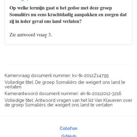
Op welke termijn gaat u het gedoe met deze groep
Somaliërs nu eens krachtdadig aanpakken en zorgen dat
zij in ieder geval ons land verlaten?
Zie antwoord vraag 3.
Kamervraag document nummer: kv-tk-2012Z14795
Volledige titel: De groep Somaliërs die weigert ons land te
verlaten
Kamerantwoord document nummer: ah-tk-20112012-3216
Volledige titel: Antwoord vragen van het lid Van Klaveren over
de groep Somaliërs die weigert ons land te verlaten
Colofon
GitHub