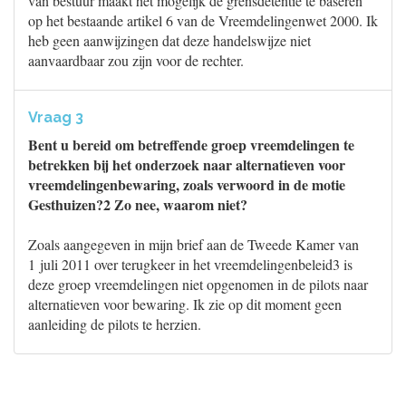
van bestuur maakt het mogelijk de grensdetentie te baseren
op het bestaande artikel 6 van de Vreemdelingenwet 2000. Ik
heb geen aanwijzingen dat deze handelswijze niet
aanvaardbaar zou zijn voor de rechter.
Vraag 3
Bent u bereid om betreffende groep vreemdelingen te
betrekken bij het onderzoek naar alternatieven voor
vreemdelingenbewaring, zoals verwoord in de motie
Gesthuizen?2 Zo nee, waarom niet?
Zoals aangegeven in mijn brief aan de Tweede Kamer van
1 juli 2011 over terugkeer in het vreemdelingenbeleid3 is
deze groep vreemdelingen niet opgenomen in de pilots naar
alternatieven voor bewaring. Ik zie op dit moment geen
aanleiding de pilots te herzien.