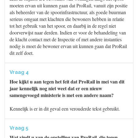
moeten ervan uit kunnen gaan dat ProRail, vanuit zijn positie
als beheerder van de spoorinfrastructuur, als goede buurman
serieus omgaat met klachten die bewoners hebben in relatie
tot het gebruik van het spoor, en daarbij in de regel niet
doorverwijst naar derden. Indien er voor de behandeling van
de klacht contact met de Inspectie of met andere instanties
nodig is moet de bewoner ervan uit kunnen gaan dat ProRail
dit zelf doet.
Vraag 4
Hoe kijkt u aan tegen het feit dat ProRail in mei van dit
jaar kennelijk nog niet weet dat er een nieuw
samengevoegd ministerie is met een andere naam?
Kennelijk is er in dit geval een verouderde tekst gebruikt.
Vraag 5
Wat vindt u van de opstelling van ProRail, die tegen