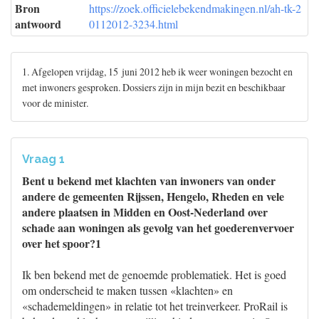
Bron
https://zoek.officielebekendmakingen.nl/ah-tk-2
antwoord
0112012-3234.html
1. Afgelopen vrijdag, 15 juni 2012 heb ik weer woningen bezocht en
met inwoners gesproken. Dossiers zijn in mijn bezit en beschikbaar
voor de minister.
Vraag 1
Bent u bekend met klachten van inwoners van onder
andere de gemeenten Rijssen, Hengelo, Rheden en vele
andere plaatsen in Midden en Oost-Nederland over
schade aan woningen als gevolg van het goederenvervoer
over het spoor?1
Ik ben bekend met de genoemde problematiek. Het is goed
om onderscheid te maken tussen «klachten» en
«schademeldingen» in relatie tot het treinverkeer. ProRail is