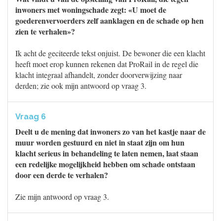
inwoners met woningschade zegt: «U moet de
goederenvervoerders zelf aanklagen en de schade op hen
zien te verhalen»?
Ik acht de geciteerde tekst onjuist. De bewoner die een klacht
heeft moet erop kunnen rekenen dat ProRail in de regel die
klacht integraal afhandelt, zonder doorverwijzing naar
derden; zie ook mijn antwoord op vraag 3.
Vraag 6
Deelt u de mening dat inwoners zo van het kastje naar de
muur worden gestuurd en niet in staat zijn om hun
klacht serieus in behandeling te laten nemen, laat staan
een redelijke mogelijkheid hebben om schade ontstaan
door een derde te verhalen?
Zie mijn antwoord op vraag 3.