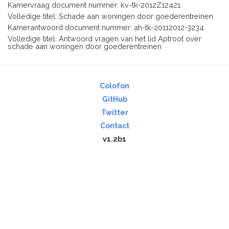
Kamervraag document nummer: kv-tk-2012Z12421
Volledige titel: Schade aan woningen door goederentreinen
Kamerantwoord document nummer: ah-tk-20112012-3234
Volledige titel: Antwoord vragen van het lid Aptroot over
schade aan woningen door goederentreinen
Colofon
GitHub
Twitter
Contact
v1.2b1