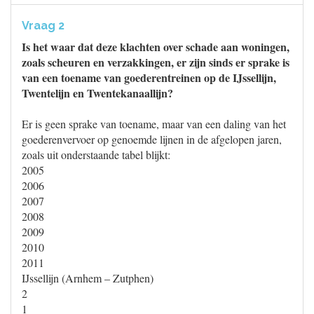
Vraag 2
Is het waar dat deze klachten over schade aan woningen,
zoals scheuren en verzakkingen, er zijn sinds er sprake is
van een toename van goederentreinen op de IJssellijn,
Twentelijn en Twentekanaallijn?
Er is geen sprake van toename, maar van een daling van het
goederenvervoer op genoemde lijnen in de afgelopen jaren,
zoals uit onderstaande tabel blijkt:
2005
2006
2007
2008
2009
2010
2011
IJssellijn (Arnhem – Zutphen)
2
1