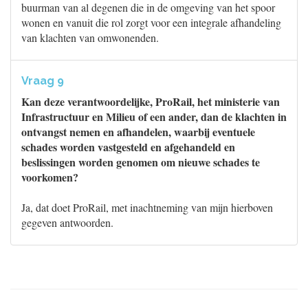
buurman van al degenen die in de omgeving van het spoor
wonen en vanuit die rol zorgt voor een integrale afhandeling
van klachten van omwonenden.
Vraag 9
Kan deze verantwoordelijke, ProRail, het ministerie van
Infrastructuur en Milieu of een ander, dan de klachten in
ontvangst nemen en afhandelen, waarbij eventuele
schades worden vastgesteld en afgehandeld en
beslissingen worden genomen om nieuwe schades te
voorkomen?
Ja, dat doet ProRail, met inachtneming van mijn hierboven
gegeven antwoorden.