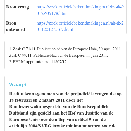
Bron vraag
https://zoek.officielebekendmakingen.nl/kv-tk-2
012Z05178.html
Bron
https://zoek.officielebekendmakingen.nl/ah-tk-2
antwoord
0112012-2167.html
1. Zaak C-71/11, Publicatieblad van de Europese Unie, 30 april 2011.
Zaak C-99/11, Publicatieblad van de Europese, 11 juni 2011.
2. EHRM, application no. 11807/12.
Vraag 1
Heeft u kennisgenomen van de prejudiciële vragen die op
18 februari en 2 maart 2011 door het
Bundesverwaltungsgericht van de Bondsrepubliek
Duitsland zijn gesteld aan het Hof van Justitie van de
Europese Unie over de uitleg van artikel 9 van de
«richtlijn 2004/83/EG inzake minimumnormen voor de