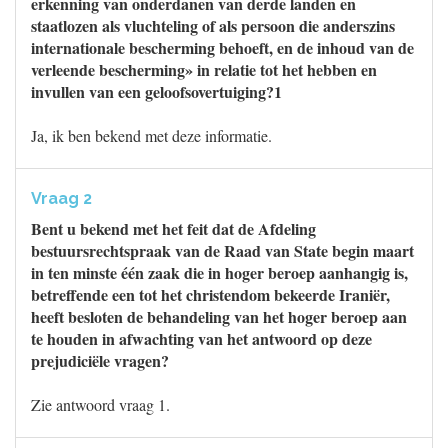
erkenning van onderdanen van derde landen en
staatlozen als vluchteling of als persoon die anderszins
internationale bescherming behoeft, en de inhoud van de
verleende bescherming» in relatie tot het hebben en
invullen van een geloofsovertuiging?1
Ja, ik ben bekend met deze informatie.
Vraag 2
Bent u bekend met het feit dat de Afdeling
bestuursrechtspraak van de Raad van State begin maart
in ten minste één zaak die in hoger beroep aanhangig is,
betreffende een tot het christendom bekeerde Iraniër,
heeft besloten de behandeling van het hoger beroep aan
te houden in afwachting van het antwoord op deze
prejudiciële vragen?
Zie antwoord vraag 1.