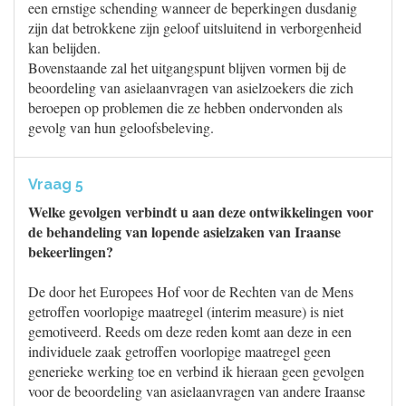
een ernstige schending wanneer de beperkingen dusdanig
zijn dat betrokkene zijn geloof uitsluitend in verborgenheid
kan belijden.
Bovenstaande zal het uitgangspunt blijven vormen bij de
beoordeling van asielaanvragen van asielzoekers die zich
beroepen op problemen die ze hebben ondervonden als
gevolg van hun geloofsbeleving.
Vraag 5
Welke gevolgen verbindt u aan deze ontwikkelingen voor
de behandeling van lopende asielzaken van Iraanse
bekeerlingen?
De door het Europees Hof voor de Rechten van de Mens
getroffen voorlopige maatregel (interim measure) is niet
gemotiveerd. Reeds om deze reden komt aan deze in een
individuele zaak getroffen voorlopige maatregel geen
generieke werking toe en verbind ik hieraan geen gevolgen
voor de beoordeling van asielaanvragen van andere Iraanse