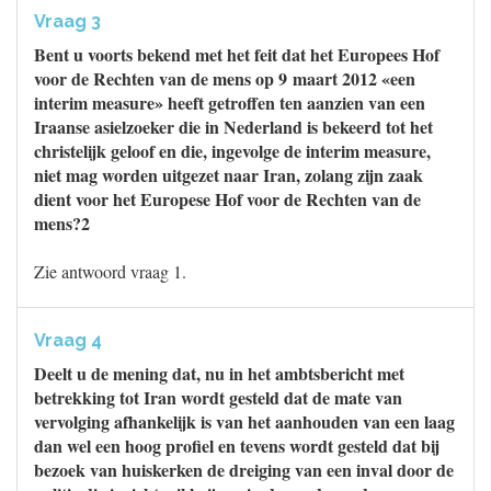
Vraag 3
Bent u voorts bekend met het feit dat het Europees Hof
voor de Rechten van de mens op 9 maart 2012 «een
interim measure» heeft getroffen ten aanzien van een
Iraanse asielzoeker die in Nederland is bekeerd tot het
christelijk geloof en die, ingevolge de interim measure,
niet mag worden uitgezet naar Iran, zolang zijn zaak
dient voor het Europese Hof voor de Rechten van de
mens?2
Zie antwoord vraag 1.
Vraag 4
Deelt u de mening dat, nu in het ambtsbericht met
betrekking tot Iran wordt gesteld dat de mate van
vervolging afhankelijk is van het aanhouden van een laag
dan wel een hoog profiel en tevens wordt gesteld dat bij
bezoek van huiskerken de dreiging van een inval door de