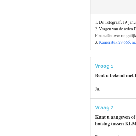
1. De Telegraaf, 19 janu
2. Vragen van de lede
Financiën over mogelijk
3.
Kamerstuk 29 665, nr.
Vraag 1
Bent u bekend met 
Ja.
Vraag 2
Kunt u aangeven of 
botsing tussen KLM 