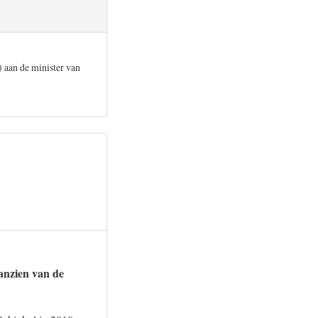
aan de minister van
anzien van de