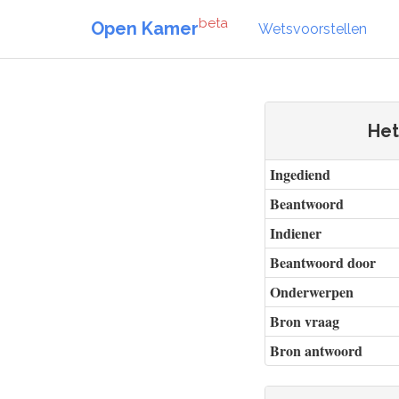
beta
Open Kamer
Wetsvoorstellen
Het
Ingediend
Beantwoord
Indiener
Beantwoord door
Onderwerpen
Bron vraag
Bron antwoord