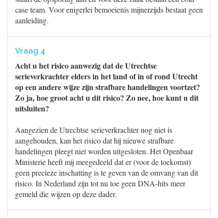
case team. Voor enigerlei bemoeienis mijnerzijds bestaat geen
aanleiding.
Vraag 4
Acht u het risico aanwezig dat de Utrechtse
serieverkrachter elders in het land of in of rond Utrecht
op een andere wijze zijn strafbare handelingen voortzet?
Zo ja, hoe groot acht u dit risico? Zo nee, hoe kunt u dit
uitsluiten?
Aangezien de Utrechtse serieverkrachter nog niet is
aangehouden, kan het risico dat hij nieuwe strafbare
handelingen pleegt niet worden uitgesloten. Het Openbaar
Ministerie heeft mij meegedeeld dat er (voor de toekomst)
geen precieze inschatting is te geven van de omvang van dit
risico. In Nederland zijn tot nu toe geen DNA-hits meer
gemeld die wijzen op deze dader.