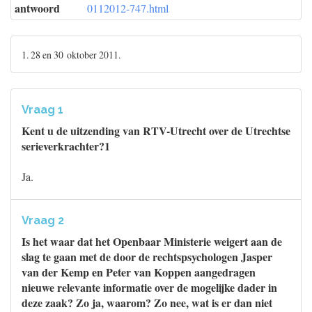
antwoord
0112012-747.html
1. 28 en 30 oktober 2011.
Vraag 1
Kent u de uitzending van RTV-Utrecht over de Utrechtse
serieverkrachter?1
Ja.
Vraag 2
Is het waar dat het Openbaar Ministerie weigert aan de
slag te gaan met de door de rechtspsychologen Jasper
van der Kemp en Peter van Koppen aangedragen
nieuwe relevante informatie over de mogelijke dader in
deze zaak? Zo ja, waarom? Zo nee, wat is er dan niet