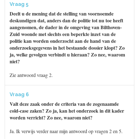
Vraag 5
Deelt u de mening dat de stelling van voornoemde
deskundigen dat, anders dan de politie tot nu toe heeft
aangenomen, de dader in de omgeving van Bilthoven-
Zuid woonde met slechts een beperkte inzet van de
politie kan worden onderzocht aan de hand van de
onderzoeksgegevens in het bestaande dossier klopt? Zo
ja, welke gevolgen verbindt u hieraan? Zo nee, waarom
niet?
Zie antwoord vraag 2.
Vraag 6
Valt deze zaak onder de criteria van de zogenaamde
cold-case zaken? Zo ja, kan het onderzoek in dit kader
worden verricht? Zo nee, waarom niet?
Ja. Ik verwijs verder naar mijn antwoord op vragen 2 en 5.