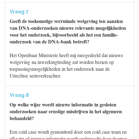
Vraag 7
Geeft de toekomstige verruimde wetgeving ten aanzien
van DNA-onderzoeken nieuwe relevante mogelijkheden
voor het onderzoek, bijvoorbeeld als het een familie-
onderzoek van de DNA-bank betreft?
Het Openbaar Ministerie heeft mij meegedeeld dat nieuwe
wetgeving na inwerkingtreding zal worden bezien op
toepassingsmogelijkheden in het onderzoek naar de
Utrechtse serieverkrachter.
Vraag 8
Op welke wijze wordt nieuwe informatie in gesloten
onderzoeken naar ernstige misdrijven in het algemeen
behandeld?
Een cold case wordt gemonitord door een cold case team en
elke tip of nieuwe informatie wordt onderzocht door daartoe