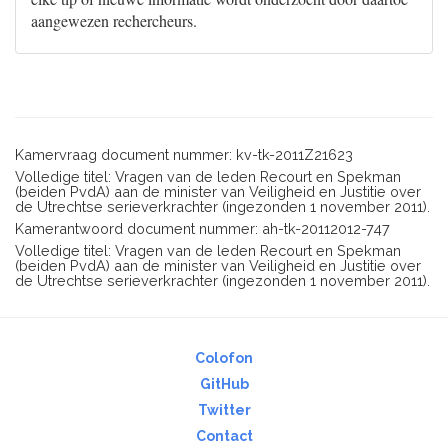
aangewezen rechercheurs.
Kamervraag document nummer: kv-tk-2011Z21623
Volledige titel: Vragen van de leden Recourt en Spekman
(beiden PvdA) aan de minister van Veiligheid en Justitie over
de Utrechtse serieverkrachter (ingezonden 1 november 2011).
Kamerantwoord document nummer: ah-tk-20112012-747
Volledige titel: Vragen van de leden Recourt en Spekman
(beiden PvdA) aan de minister van Veiligheid en Justitie over
de Utrechtse serieverkrachter (ingezonden 1 november 2011).
Colofon
GitHub
Twitter
Contact