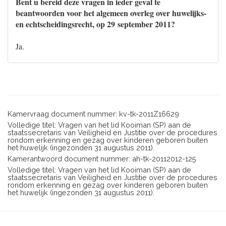
Bent u bereid deze vragen in ieder geval te
beantwoorden voor het algemeen overleg over huwelijks-
en echtscheidingsrecht, op 29 september 2011?
Ja.
Kamervraag document nummer: kv-tk-2011Z16629
Volledige titel: Vragen van het lid Kooiman (SP) aan de
staatssecretaris van Veiligheid en Justitie over de procedures
rondom erkenning en gezag over kinderen geboren buiten
het huwelijk (ingezonden 31 augustus 2011).
Kamerantwoord document nummer: ah-tk-20112012-125
Volledige titel: Vragen van het lid Kooiman (SP) aan de
staatssecretaris van Veiligheid en Justitie over de procedures
rondom erkenning en gezag over kinderen geboren buiten
het huwelijk (ingezonden 31 augustus 2011).