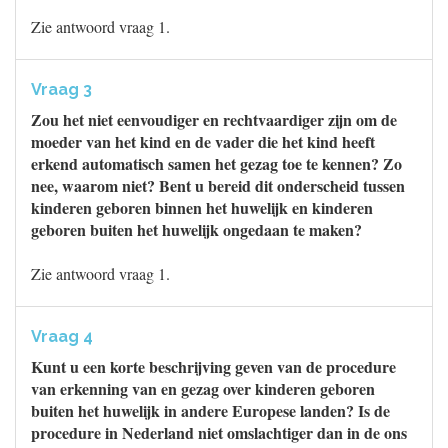
Zie antwoord vraag 1.
Vraag 3
Zou het niet eenvoudiger en rechtvaardiger zijn om de
moeder van het kind en de vader die het kind heeft
erkend automatisch samen het gezag toe te kennen? Zo
nee, waarom niet? Bent u bereid dit onderscheid tussen
kinderen geboren binnen het huwelijk en kinderen
geboren buiten het huwelijk ongedaan te maken?
Zie antwoord vraag 1.
Vraag 4
Kunt u een korte beschrijving geven van de procedure
van erkenning van en gezag over kinderen geboren
buiten het huwelijk in andere Europese landen? Is de
procedure in Nederland niet omslachtiger dan in de ons