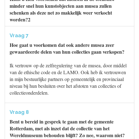
minder snel hun kunstobjecten aan musea zullen
schenken als deze net zo makkelijk weer verkocht
worden?2
Vraag 7
Hoe gaat u voorkomen dat ook andere musea zeer
gewaardeerde delen van hun collecties gaan verkopen?
Ik vertrouw op de zelfregulering van de musea, door middel
van de ethische code en de LAMO. Ook heb ik vertrouwen
in mijn bestuurlijke partners op gemeentelijk en provinciaal
niveau bij hun besluiten over het afstoten van collecties of
collectieonderdelen.
Vraag 8
Bent u bereid in gesprek te gaan met de gemeente
Rotterdam, met als inzet dat de collectie van het
Wereldmuseum behouden blijft? Zo nee, waarom niet?