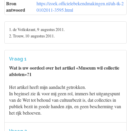
Bron
https://zoek.officielebekendmakingen.nl/ah-tk-2
antwoord
0102011-3595.html
1. de Volkskrant, 9 augustus 2011.
2. Trouw, 10 augustus 2011.
Vraag 1
Wat is uw oordeel over het artikel «Museum wil collectie
afstoten»?1
Het artikel heeft mijn aandacht getrokken.
In beginsel zie ik voor mij geen rol, immers het uitgangspunt
van de Wet tot behoud van cultuurbezit is, dat collecties in
publiek bezit in goede handen zijn, en geen bescherming van
het rijk behoeven.