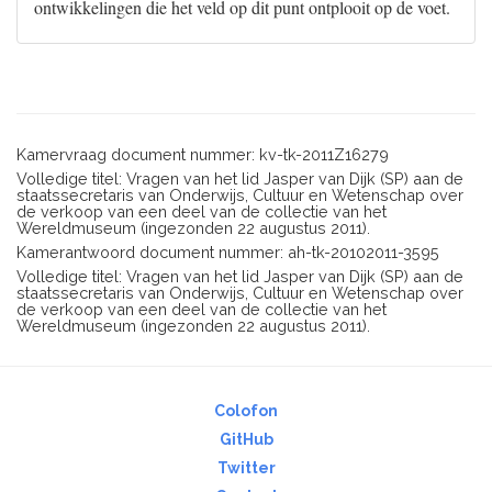
ontwikkelingen die het veld op dit punt ontplooit op de voet.
Kamervraag document nummer: kv-tk-2011Z16279
Volledige titel: Vragen van het lid Jasper van Dijk (SP) aan de
staatssecretaris van Onderwijs, Cultuur en Wetenschap over
de verkoop van een deel van de collectie van het
Wereldmuseum (ingezonden 22 augustus 2011).
Kamerantwoord document nummer: ah-tk-20102011-3595
Volledige titel: Vragen van het lid Jasper van Dijk (SP) aan de
staatssecretaris van Onderwijs, Cultuur en Wetenschap over
de verkoop van een deel van de collectie van het
Wereldmuseum (ingezonden 22 augustus 2011).
Colofon
GitHub
Twitter