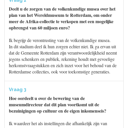
Vraag 2
Deelt u de zorgen van de volkenkundige musea over het
plan van het Wereldmuseum te Rotterdam, om onder
meer de Afrika-collectie te verkopen met een mogelijke
opbrengst van 60 miljoen euro?
Ik begrijp de verontrusting van de volkenkundige musea.
In dit stadium deel ik hun zorgen echter niet. Ik ga ervan uit
dat de Gemeente Rotterdam zijn verantwoordelijkheid neemt
jegens schenkers en publiek, rekening houdt met gevoelige
herkomstvraagstukken en zich inzet voor het behoud van de
Rotterdamse collecties, ook voor toekomstige generaties.
Vraag 3
Hoe oordeelt u over de bewering van de
museumdirecteur dat dit plan voortkomt uit de
bezuinigingen op cultuur en de eigen inkomenseis?
Ik waardeer het als instellingen die afhankelijk zijn van