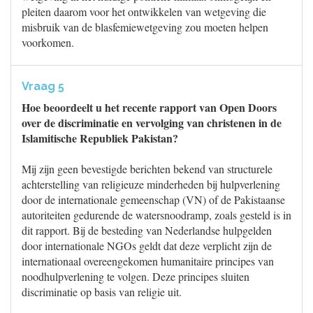
pleiten daarom voor het ontwikkelen van wetgeving die
misbruik van de blasfemiewetgeving zou moeten helpen
voorkomen.
Vraag 5
Hoe beoordeelt u het recente rapport van Open Doors
over de discriminatie en vervolging van christenen in de
Islamitische Republiek Pakistan?
Mij zijn geen bevestigde berichten bekend van structurele
achterstelling van religieuze minderheden bij hulpverlening
door de internationale gemeenschap (VN) of de Pakistaanse
autoriteiten gedurende de watersnoodramp, zoals gesteld is in
dit rapport. Bij de besteding van Nederlandse hulpgelden
door internationale NGOs geldt dat deze verplicht zijn de
internationaal overeengekomen humanitaire principes van
noodhulpverlening te volgen. Deze principes sluiten
discriminatie op basis van religie uit.