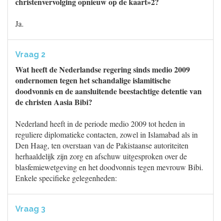
christenvervolging opnieuw op de kaart»2?
Ja.
Vraag 2
Wat heeft de Nederlandse regering sinds medio 2009
ondernomen tegen het schandalige islamitische
doodvonnis en de aansluitende beestachtige detentie van
de christen Aasia Bibi?
Nederland heeft in de periode medio 2009 tot heden in
reguliere diplomatieke contacten, zowel in Islamabad als in
Den Haag, ten overstaan van de Pakistaanse autoriteiten
herhaaldelijk zijn zorg en afschuw uitgesproken over de
blasfemiewetgeving en het doodvonnis tegen mevrouw Bibi.
Enkele specifieke gelegenheden:
Vraag 3