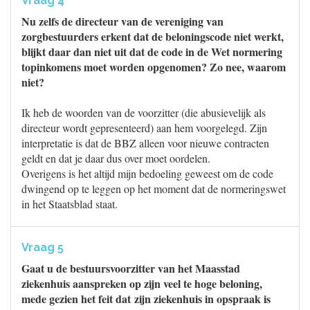
Vraag 4
Nu zelfs de directeur van de vereniging van
zorgbestuurders erkent dat de beloningscode niet werkt,
blijkt daar dan niet uit dat de code in de Wet normering
topinkomens moet worden opgenomen? Zo nee, waarom
niet?
Ik heb de woorden van de voorzitter (die abusievelijk als
directeur wordt gepresenteerd) aan hem voorgelegd. Zijn
interpretatie is dat de BBZ alleen voor nieuwe contracten
geldt en dat je daar dus over moet oordelen.
Overigens is het altijd mijn bedoeling geweest om de code
dwingend op te leggen op het moment dat de normeringswet
in het Staatsblad staat.
Vraag 5
Gaat u de bestuursvoorzitter van het Maasstad
ziekenhuis aanspreken op zijn veel te hoge beloning,
mede gezien het feit dat zijn ziekenhuis in opspraak is