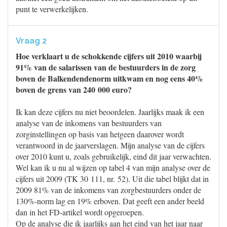
punt te verwerkelijken.
Vraag 2
Hoe verklaart u de schokkende cijfers uit 2010 waarbij
91% van de salarissen van de bestuurders in de zorg
boven de Balkendendenorm uitkwam en nog eens 40%
boven de grens van 240 000 euro?
Ik kan deze cijfers nu niet beoordelen. Jaarlijks maak ik een
analyse van de inkomens van bestuurders van
zorginstellingen op basis van hetgeen daarover wordt
verantwoord in de jaarverslagen. Mijn analyse van de cijfers
over 2010 kunt u, zoals gebruikelijk, eind dit jaar verwachten.
Wel kan ik u nu al wijzen op tabel 4 van mijn analyse over de
cijfers uit 2009 (TK 30 111, nr. 52). Uit die tabel blijkt dat in
2009 81% van de inkomens van zorgbestuurders onder de
130%-norm lag en 19% erboven. Dat geeft een ander beeld
dan in het FD-artikel wordt opgeroepen.
Op de analyse die ik jaarlijks aan het eind van het jaar naar