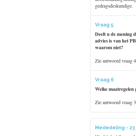
gedragsdeskundige.
Vraag 5
Deelt u de mening d
advies is van het P
waarom niet?
Zie antwoord vraag 4
Vraag 6
Welke maatregelen 
Zie antwoord vraag 3
Mededeling - 23 