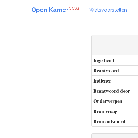
beta
Open Kamer
Wetsvoorstellen
Ingediend
Beantwoord
Indiener
Beantwoord door
Onderwerpen
Bron vraag
Bron antwoord