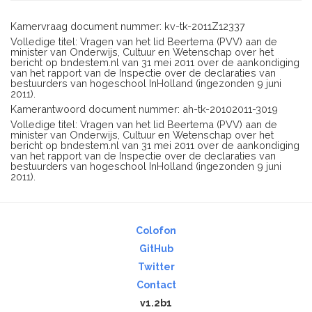
Kamervraag document nummer: kv-tk-2011Z12337
Volledige titel: Vragen van het lid Beertema (PVV) aan de
minister van Onderwijs, Cultuur en Wetenschap over het
bericht op bndestem.nl van 31 mei 2011 over de aankondiging
van het rapport van de Inspectie over de declaraties van
bestuurders van hogeschool InHolland (ingezonden 9 juni
2011).
Kamerantwoord document nummer: ah-tk-20102011-3019
Volledige titel: Vragen van het lid Beertema (PVV) aan de
minister van Onderwijs, Cultuur en Wetenschap over het
bericht op bndestem.nl van 31 mei 2011 over de aankondiging
van het rapport van de Inspectie over de declaraties van
bestuurders van hogeschool InHolland (ingezonden 9 juni
2011).
Colofon
GitHub
Twitter
Contact
v1.2b1