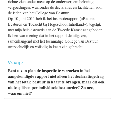
richtte zich onder meer op de onderwerpen: beloning,
vergoedingen, waaronder de declaraties en faciliteiten voor
de leden van het College van Bestuur.
Op 10 juni 2011 heb ik het inspectierapport («Belonen,
Besturen en Toezicht bij Hogeschool Inholland»), tegelijk
met mijn beleidsreactie aan de Tweede Kamer aangeboden.
Ik ben van mening dat in het rapport de uitgaven,
samenhangend met het toenmalige College van Bestuur,
overzichtelijk en volledig in kaart zijn gebracht.
Vraag 4
Bent u van plan de inspectie te verzoeken in het
aangekondigde rapport niet alleen het declaratiegedrag
van het totale bestuur in kaart te brengen, maar dit ook
uit te splitsen per individuele bestuurder? Zo nee,
waarom niet?