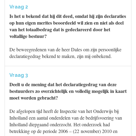
Vraag 2
Is het u bekend dat hij dit deed, omdat hij zijn declaraties
op hun eigen merites beoordeeld wil zien en niet als deel
van het totaalbedrag dat is gedeclareerd door het
voltallige bestuur?
De beweegredenen van de heer Dales om zijn persoonlijke
declaratiegedrag bekend te maken, zijn mij onbekend.
Vraag 3
Deelt u de mening dat het declaratiegedrag van deze
bestuurders zo overzichtelijk en volledig mogelijk in kaart
moet worden gebracht?
De afgelopen tijd heeft de Inspectie van het Onderwijs bij
Inholland een aantal onderdelen van de bedrijfsvoering van
Inholland diepgaand onderzocht. Het onderzoek had
betrekking op de periode 2006 – (22 november) 2010 en