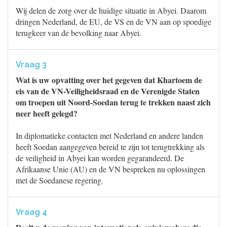
Wij delen de zorg over de huidige situatie in Abyei. Daarom
dringen Nederland, de EU, de VS en de VN aan op spoedige
terugkeer van de bevolking naar Abyei.
Vraag 3
Wat is uw opvatting over het gegeven dat Khartoem de
eis van de VN-Veiligheidsraad en de Verenigde Staten
om troepen uit Noord-Soedan terug te trekken naast zich
neer heeft gelegd?
In diplomatieke contacten met Nederland en andere landen
heeft Soedan aangegeven bereid te zijn tot terugtrekking als
de veiligheid in Abyei kan worden gegarandeerd. De
Afrikaanse Unie (AU) en de VN bespreken nu oplossingen
met de Soedanese regering.
Vraag 4