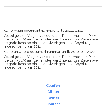
Kamervraag document nummer: kv-tk-2011Z12191
Volledige titel: Vragen van de leden Timmermans en Dikkers
(beiden PvdA) aan de minister van Buitenlandse Zaken over
de grote kans op etnische zuiveringen in de Abyei-regio
(ingezonden 8 juni 2011).
Kamerantwoord document nummer: ah-tk-20102011-2927
Volledige titel: Vragen van de leden Timmermans en Dikkers
(beiden PvdA) aan de minister van Buitenlandse Zaken over
de grote kans op etnische zuiveringen in de Abyei-regio
(ingezonden 8 juni 2011).
Colofon
GitHub
Twitter
Contact