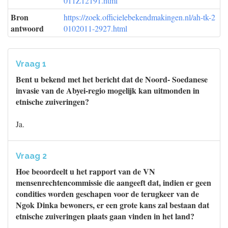
011Z12191.html
Bron
https://zoek.officielebekendmakingen.nl/ah-tk-2
antwoord
0102011-2927.html
Vraag 1
Bent u bekend met het bericht dat de Noord- Soedanese
invasie van de Abyei-regio mogelijk kan uitmonden in
etnische zuiveringen?
Ja.
Vraag 2
Hoe beoordeelt u het rapport van de VN
mensenrechtencommissie die aangeeft dat, indien er geen
condities worden geschapen voor de terugkeer van de
Ngok Dinka bewoners, er een grote kans zal bestaan dat
etnische zuiveringen plaats gaan vinden in het land?