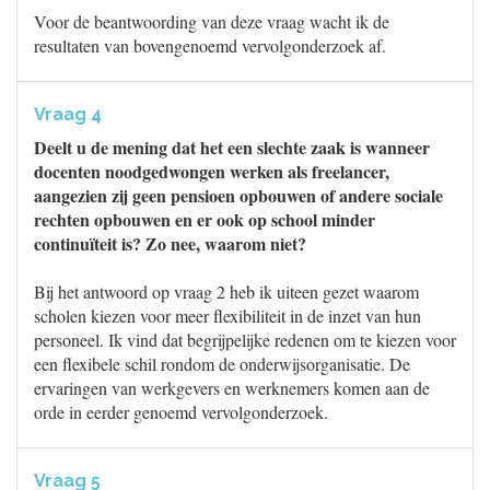
Voor de beantwoording van deze vraag wacht ik de
resultaten van bovengenoemd vervolgonderzoek af.
Vraag 4
Deelt u de mening dat het een slechte zaak is wanneer
docenten noodgedwongen werken als freelancer,
aangezien zij geen pensioen opbouwen of andere sociale
rechten opbouwen en er ook op school minder
continuïteit is? Zo nee, waarom niet?
Bij het antwoord op vraag 2 heb ik uiteen gezet waarom
scholen kiezen voor meer flexibiliteit in de inzet van hun
personeel. Ik vind dat begrijpelijke redenen om te kiezen voor
een flexibele schil rondom de onderwijsorganisatie. De
ervaringen van werkgevers en werknemers komen aan de
orde in eerder genoemd vervolgonderzoek.
Vraag 5