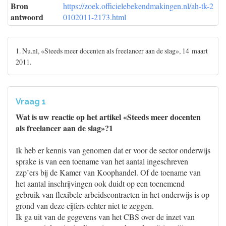
Bron
https://zoek.officielebekendmakingen.nl/ah-tk-2
antwoord
0102011-2173.html
1. Nu.nl, «Steeds meer docenten als freelancer aan de slag», 14 maart
2011.
Vraag 1
Wat is uw reactie op het artikel «Steeds meer docenten
als freelancer aan de slag»?1
Ik heb er kennis van genomen dat er voor de sector onderwijs
sprake is van een toename van het aantal ingeschreven
zzp’ers bij de Kamer van Koophandel. Of de toename van
het aantal inschrijvingen ook duidt op een toenemend
gebruik van flexibele arbeidscontracten in het onderwijs is op
grond van deze cijfers echter niet te zeggen.
Ik ga uit van de gegevens van het CBS over de inzet van