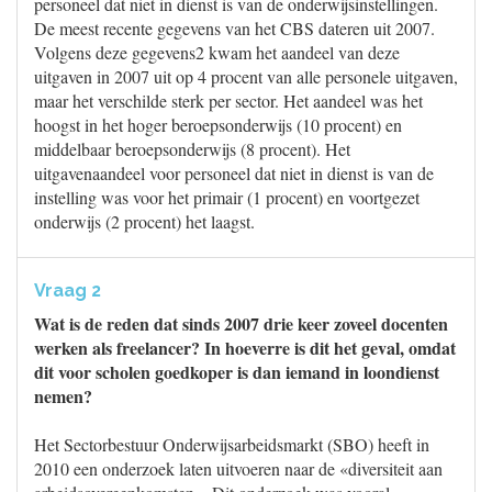
personeel dat niet in dienst is van de onderwijsinstellingen.
De meest recente gegevens van het CBS dateren uit 2007.
Volgens deze gegevens2 kwam het aandeel van deze
uitgaven in 2007 uit op 4 procent van alle personele uitgaven,
maar het verschilde sterk per sector. Het aandeel was het
hoogst in het hoger beroepsonderwijs (10 procent) en
middelbaar beroepsonderwijs (8 procent). Het
uitgavenaandeel voor personeel dat niet in dienst is van de
instelling was voor het primair (1 procent) en voortgezet
onderwijs (2 procent) het laagst.
Vraag 2
Wat is de reden dat sinds 2007 drie keer zoveel docenten
werken als freelancer? In hoeverre is dit het geval, omdat
dit voor scholen goedkoper is dan iemand in loondienst
nemen?
Het Sectorbestuur Onderwijsarbeidsmarkt (SBO) heeft in
2010 een onderzoek laten uitvoeren naar de «diversiteit aan