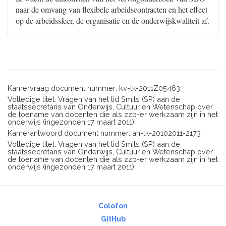
naar de omvang van flexibele arbeidscontracten en het effect
op de arbeidssfeer, de organisatie en de onderwijskwaliteit af.
Kamervraag document nummer: kv-tk-2011Z05463
Volledige titel: Vragen van het lid Smits (SP) aan de
staatssecretaris van Onderwijs, Cultuur en Wetenschap over
de toename van docenten die als zzp-er werkzaam zijn in het
onderwijs (ingezonden 17 maart 2011).
Kamerantwoord document nummer: ah-tk-20102011-2173
Volledige titel: Vragen van het lid Smits (SP) aan de
staatssecretaris van Onderwijs, Cultuur en Wetenschap over
de toename van docenten die als zzp-er werkzaam zijn in het
onderwijs (ingezonden 17 maart 2011).
Colofon
GitHub