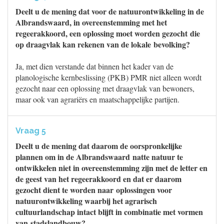
Deelt u de mening dat voor de natuurontwikkeling in de
Albrandswaard, in overeenstemming met het
regeerakkoord, een oplossing moet worden gezocht die
op draagvlak kan rekenen van de lokale bevolking?
Ja, met dien verstande dat binnen het kader van de
planologische kernbeslissing (PKB) PMR niet alleen wordt
gezocht naar een oplossing met draagvlak van bewoners,
maar ook van agrariërs en maatschappelijke partijen.
Vraag 5
Deelt u de mening dat daarom de oorspronkelijke
plannen om in de Albrandswaard natte natuur te
ontwikkelen niet in overeenstemming zijn met de letter en
de geest van het regeerakkoord en dat er daarom
gezocht dient te worden naar oplossingen voor
natuurontwikkeling waarbij het agrarisch
cultuurlandschap intact blijft in combinatie met vormen
van stadslandbouw?