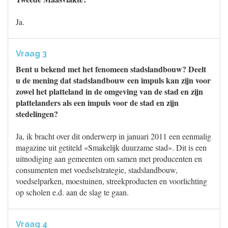
Ja.
Vraag 3
Bent u bekend met het fenomeen stadslandbouw? Deelt
u de mening dat stadslandbouw een impuls kan zijn voor
zowel het platteland in de omgeving van de stad en zijn
plattelanders als een impuls voor de stad en zijn
stedelingen?
Ja, ik bracht over dit onderwerp in januari 2011 een eenmalig
magazine uit getiteld «Smakelijk duurzame stad». Dit is een
uitnodiging aan gemeenten om samen met producenten en
consumenten met voedselstrategie, stadslandbouw,
voedselparken, moestuinen, streekproducten en voorlichting
op scholen e.d. aan de slag te gaan.
Vraag 4