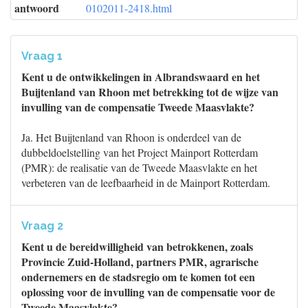
antwoord
0102011-2418.html
Vraag 1
Kent u de ontwikkelingen in Albrandswaard en het
Buijtenland van Rhoon met betrekking tot de wijze van
invulling van de compensatie Tweede Maasvlakte?
Ja. Het Buijtenland van Rhoon is onderdeel van de
dubbeldoelstelling van het Project Mainport Rotterdam
(PMR): de realisatie van de Tweede Maasvlakte en het
verbeteren van de leefbaarheid in de Mainport Rotterdam.
Vraag 2
Kent u de bereidwilligheid van betrokkenen, zoals
Provincie Zuid-Holland, partners PMR, agrarische
ondernemers en de stadsregio om te komen tot een
oplossing voor de invulling van de compensatie voor de
Tweede Maasvlakte?