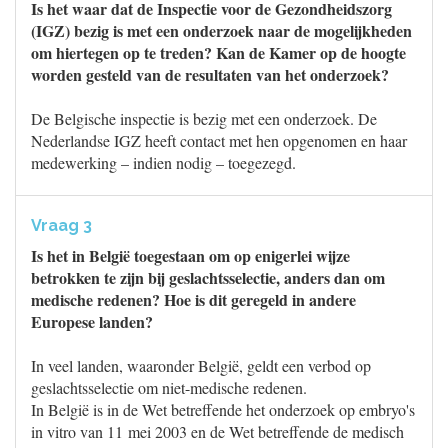
Is het waar dat de Inspectie voor de Gezondheidszorg
(IGZ) bezig is met een onderzoek naar de mogelijkheden
om hiertegen op te treden? Kan de Kamer op de hoogte
worden gesteld van de resultaten van het onderzoek?
De Belgische inspectie is bezig met een onderzoek. De
Nederlandse IGZ heeft contact met hen opgenomen en haar
medewerking – indien nodig – toegezegd.
Vraag 3
Is het in België toegestaan om op enigerlei wijze
betrokken te zijn bij geslachtsselectie, anders dan om
medische redenen? Hoe is dit geregeld in andere
Europese landen?
In veel landen, waaronder België, geldt een verbod op
geslachtsselectie om niet-medische redenen.
In België is in de Wet betreffende het onderzoek op embryo's
in vitro van 11 mei 2003 en de Wet betreffende de medisch