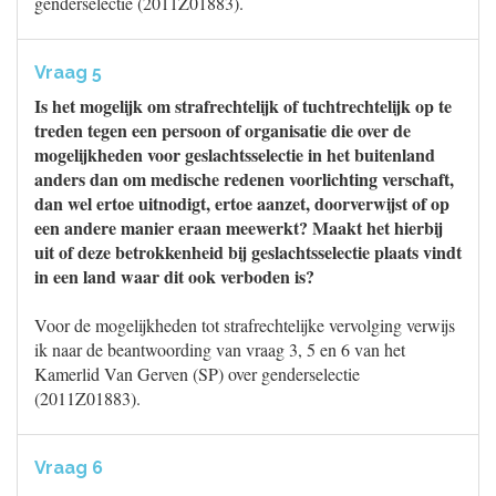
genderselectie (2011Z01883).
Vraag 5
Is het mogelijk om strafrechtelijk of tuchtrechtelijk op te
treden tegen een persoon of organisatie die over de
mogelijkheden voor geslachtsselectie in het buitenland
anders dan om medische redenen voorlichting verschaft,
dan wel ertoe uitnodigt, ertoe aanzet, doorverwijst of op
een andere manier eraan meewerkt? Maakt het hierbij
uit of deze betrokkenheid bij geslachtsselectie plaats vindt
in een land waar dit ook verboden is?
Voor de mogelijkheden tot strafrechtelijke vervolging verwijs
ik naar de beantwoording van vraag 3, 5 en 6 van het
Kamerlid Van Gerven (SP) over genderselectie
(2011Z01883).
Vraag 6