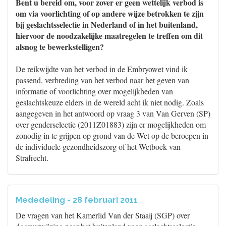
Bent u bereid om, voor zover er geen wettelijk verbod is
om via voorlichting of op andere wijze betrokken te zijn
bij geslachtsselectie in Nederland of in het buitenland,
hiervoor de noodzakelijke maatregelen te treffen om dit
alsnog te bewerkstelligen?
De reikwijdte van het verbod in de Embryowet vind ik
passend, verbreding van het verbod naar het geven van
informatie of voorlichting over mogelijkheden van
geslachtskeuze elders in de wereld acht ik niet nodig. Zoals
aangegeven in het antwoord op vraag 3 van Van Gerven (SP)
over genderselectie (2011Z01883) zijn er mogelijkheden om
zonodig in te grijpen op grond van de Wet op de beroepen in
de individuele gezondheidszorg of het Wetboek van
Strafrecht.
Mededeling - 28 februari 2011
De vragen van het Kamerlid Van der Staaij (SGP) over