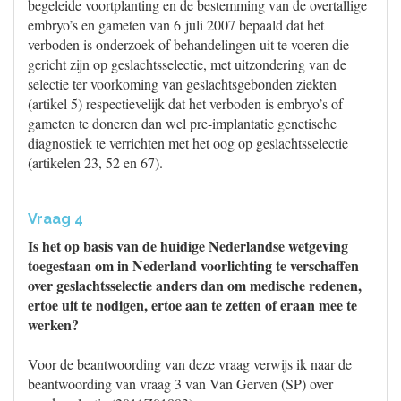
begeleide voortplanting en de bestemming van de overtallige
embryo’s en gameten van 6 juli 2007 bepaald dat het
verboden is onderzoek of behandelingen uit te voeren die
gericht zijn op geslachtsselectie, met uitzondering van de
selectie ter voorkoming van geslachtsgebonden ziekten
(artikel 5) respectievelijk dat het verboden is embryo’s of
gameten te doneren dan wel pre-implantatie genetische
diagnostiek te verrichten met het oog op geslachtsselectie
(artikelen 23, 52 en 67).
Vraag 4
Is het op basis van de huidige Nederlandse wetgeving
toegestaan om in Nederland voorlichting te verschaffen
over geslachtsselectie anders dan om medische redenen,
ertoe uit te nodigen, ertoe aan te zetten of eraan mee te
werken?
Voor de beantwoording van deze vraag verwijs ik naar de
beantwoording van vraag 3 van Van Gerven (SP) over