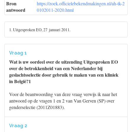
Bron
https://zoek.officielebekendmakingen.nl/ah-tk-2
antwoord
0102011-2020.html
1. Uitgesproken EO, 27 januari 2011.
Vraag 1
Wat is uw oordeel over de uitzending Uitgesproken EO
over de betrokkenheid van een Nederlander bij
geslachtsselectie door gebruik te maken van een kliniek
in België?1
Voor de beantwoording van deze vraag verwijs ik naar het
antwoord op de vragen 1 en 2 van Van Gerven (SP) over
genderselectie (2011Z01883).
Vraag 2