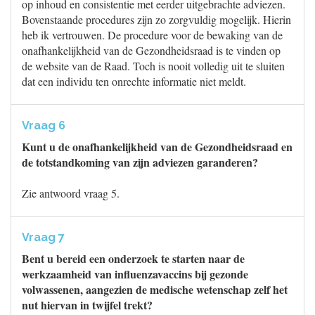
op inhoud en consistentie met eerder uitgebrachte adviezen.
Bovenstaande procedures zijn zo zorgvuldig mogelijk. Hierin
heb ik vertrouwen. De procedure voor de bewaking van de
onafhankelijkheid van de Gezondheidsraad is te vinden op
de website van de Raad. Toch is nooit volledig uit te sluiten
dat een individu ten onrechte informatie niet meldt.
Vraag 6
Kunt u de onafhankelijkheid van de Gezondheidsraad en
de totstandkoming van zijn adviezen garanderen?
Zie antwoord vraag 5.
Vraag 7
Bent u bereid een onderzoek te starten naar de
werkzaamheid van influenzavaccins bij gezonde
volwassenen, aangezien de medische wetenschap zelf het
nut hiervan in twijfel trekt?