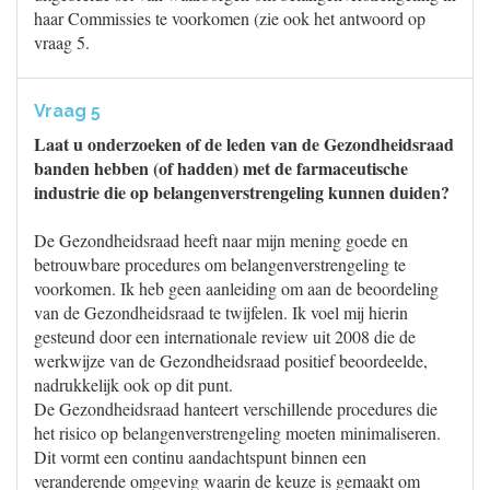
haar Commissies te voorkomen (zie ook het antwoord op
vraag 5.
Vraag 5
Laat u onderzoeken of de leden van de Gezondheidsraad
banden hebben (of hadden) met de farmaceutische
industrie die op belangenverstrengeling kunnen duiden?
De Gezondheidsraad heeft naar mijn mening goede en
betrouwbare procedures om belangenverstrengeling te
voorkomen. Ik heb geen aanleiding om aan de beoordeling
van de Gezondheidsraad te twijfelen. Ik voel mij hierin
gesteund door een internationale review uit 2008 die de
werkwijze van de Gezondheidsraad positief beoordeelde,
nadrukkelijk ook op dit punt.
De Gezondheidsraad hanteert verschillende procedures die
het risico op belangenverstrengeling moeten minimaliseren.
Dit vormt een continu aandachtspunt binnen een
veranderende omgeving waarin de keuze is gemaakt om