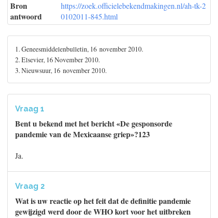
Bron
https://zoek.officielebekendmakingen.nl/ah-tk-2
antwoord
0102011-845.html
1. Geneesmiddelenbulletin, 16 november 2010.
2. Elsevier, 16 November 2010.
3. Nieuwsuur, 16 november 2010.
Vraag 1
Bent u bekend met het bericht «De gesponsorde
pandemie van de Mexicaanse griep»?123
Ja.
Vraag 2
Wat is uw reactie op het feit dat de definitie pandemie
gewijzigd werd door de WHO kort voor het uitbreken