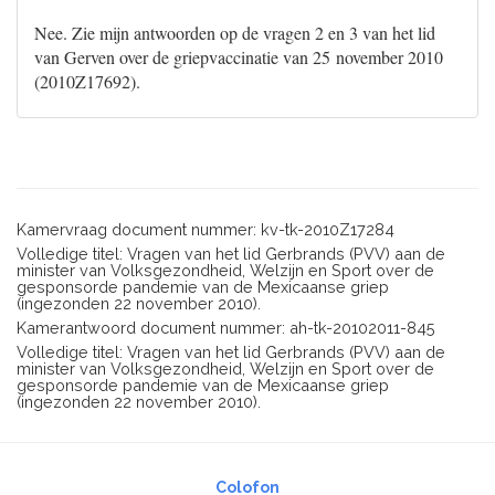
Nee. Zie mijn antwoorden op de vragen 2 en 3 van het lid
van Gerven over de griepvaccinatie van 25 november 2010
(2010Z17692).
Kamervraag document nummer: kv-tk-2010Z17284
Volledige titel: Vragen van het lid Gerbrands (PVV) aan de
minister van Volksgezondheid, Welzijn en Sport over de
gesponsorde pandemie van de Mexicaanse griep
(ingezonden 22 november 2010).
Kamerantwoord document nummer: ah-tk-20102011-845
Volledige titel: Vragen van het lid Gerbrands (PVV) aan de
minister van Volksgezondheid, Welzijn en Sport over de
gesponsorde pandemie van de Mexicaanse griep
(ingezonden 22 november 2010).
Colofon