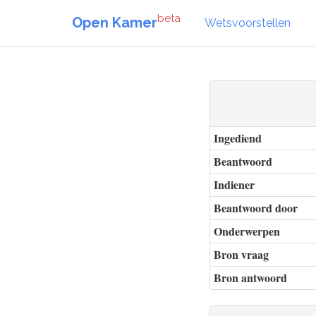
beta
Open Kamer
Wetsvoorstellen
Ingediend
Beantwoord
Indiener
Beantwoord door
Onderwerpen
Bron vraag
Bron antwoord