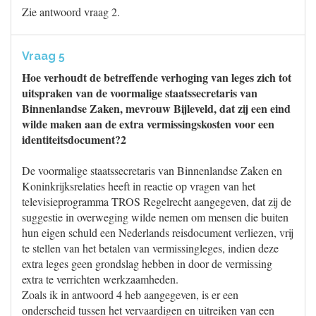
Zie antwoord vraag 2.
Vraag 5
Hoe verhoudt de betreffende verhoging van leges zich tot
uitspraken van de voormalige staatssecretaris van
Binnenlandse Zaken, mevrouw Bijleveld, dat zij een eind
wilde maken aan de extra vermissingskosten voor een
identiteitsdocument?2
De voormalige staatssecretaris van Binnenlandse Zaken en
Koninkrijksrelaties heeft in reactie op vragen van het
televisieprogramma TROS Regelrecht aangegeven, dat zij de
suggestie in overweging wilde nemen om mensen die buiten
hun eigen schuld een Nederlands reisdocument verliezen, vrij
te stellen van het betalen van vermissingleges, indien deze
extra leges geen grondslag hebben in door de vermissing
extra te verrichten werkzaamheden.
Zoals ik in antwoord 4 heb aangegeven, is er een
onderscheid tussen het vervaardigen en uitreiken van een