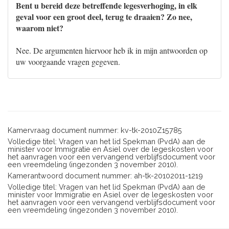
Bent u bereid deze betreffende legesverhoging, in elk
geval voor een groot deel, terug te draaien? Zo nee,
waarom niet?
Nee. De argumenten hiervoor heb ik in mijn antwoorden op
uw voorgaande vragen gegeven.
Kamervraag document nummer: kv-tk-2010Z15785
Volledige titel: Vragen van het lid Spekman (PvdA) aan de
minister voor Immigratie en Asiel over de legeskosten voor
het aanvragen voor een vervangend verblijfsdocument voor
een vreemdeling (ingezonden 3 november 2010).
Kamerantwoord document nummer: ah-tk-20102011-1219
Volledige titel: Vragen van het lid Spekman (PvdA) aan de
minister voor Immigratie en Asiel over de legeskosten voor
het aanvragen voor een vervangend verblijfsdocument voor
een vreemdeling (ingezonden 3 november 2010).