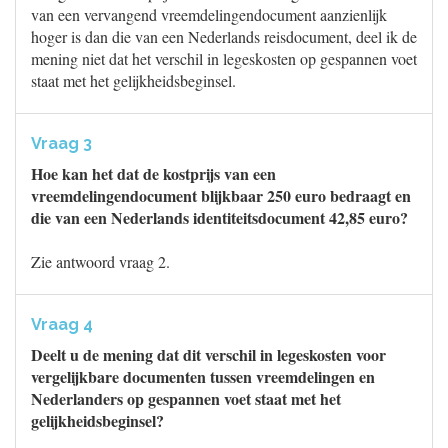
van een vervangend vreemdelingendocument aanzienlijk
hoger is dan die van een Nederlands reisdocument, deel ik de
mening niet dat het verschil in legeskosten op gespannen voet
staat met het gelijkheidsbeginsel.
Vraag 3
Hoe kan het dat de kostprijs van een
vreemdelingendocument blijkbaar 250 euro bedraagt en
die van een Nederlands identiteitsdocument 42,85 euro?
Zie antwoord vraag 2.
Vraag 4
Deelt u de mening dat dit verschil in legeskosten voor
vergelijkbare documenten tussen vreemdelingen en
Nederlanders op gespannen voet staat met het
gelijkheidsbeginsel?