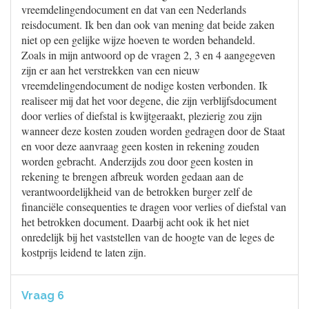
vreemdelingendocument en dat van een Nederlands
reisdocument. Ik ben dan ook van mening dat beide zaken
niet op een gelijke wijze hoeven te worden behandeld.
Zoals in mijn antwoord op de vragen 2, 3 en 4 aangegeven
zijn er aan het verstrekken van een nieuw
vreemdelingendocument de nodige kosten verbonden. Ik
realiseer mij dat het voor degene, die zijn verblijfsdocument
door verlies of diefstal is kwijtgeraakt, plezierig zou zijn
wanneer deze kosten zouden worden gedragen door de Staat
en voor deze aanvraag geen kosten in rekening zouden
worden gebracht. Anderzijds zou door geen kosten in
rekening te brengen afbreuk worden gedaan aan de
verantwoordelijkheid van de betrokken burger zelf de
financiële consequenties te dragen voor verlies of diefstal van
het betrokken document. Daarbij acht ook ik het niet
onredelijk bij het vaststellen van de hoogte van de leges de
kostprijs leidend te laten zijn.
Vraag 6