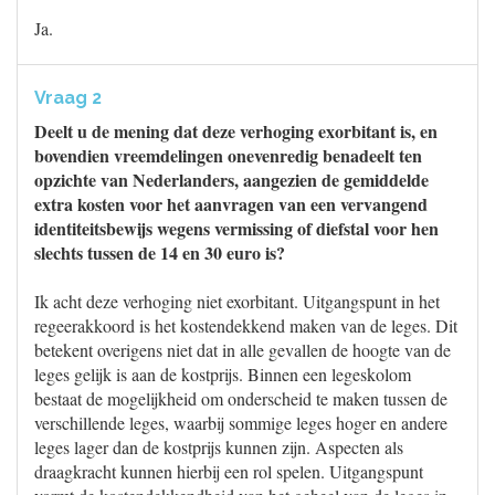
Ja.
Vraag 2
Deelt u de mening dat deze verhoging exorbitant is, en
bovendien vreemdelingen onevenredig benadeelt ten
opzichte van Nederlanders, aangezien de gemiddelde
extra kosten voor het aanvragen van een vervangend
identiteitsbewijs wegens vermissing of diefstal voor hen
slechts tussen de 14 en 30 euro is?
Ik acht deze verhoging niet exorbitant. Uitgangspunt in het
regeerakkoord is het kostendekkend maken van de leges. Dit
betekent overigens niet dat in alle gevallen de hoogte van de
leges gelijk is aan de kostprijs. Binnen een legeskolom
bestaat de mogelijkheid om onderscheid te maken tussen de
verschillende leges, waarbij sommige leges hoger en andere
leges lager dan de kostprijs kunnen zijn. Aspecten als
draagkracht kunnen hierbij een rol spelen. Uitgangspunt