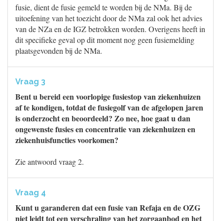
fusie, dient de fusie gemeld te worden bij de NMa. Bij de
uitoefening van het toezicht door de NMa zal ook het advies
van de NZa en de IGZ betrokken worden. Overigens heeft in
dit specifieke geval op dit moment nog geen fusiemelding
plaatsgevonden bij de NMa.
Vraag 3
Bent u bereid een voorlopige fusiestop van ziekenhuizen
af te kondigen, totdat de fusiegolf van de afgelopen jaren
is onderzocht en beoordeeld? Zo nee, hoe gaat u dan
ongewenste fusies en concentratie van ziekenhuizen en
ziekenhuisfuncties voorkomen?
Zie antwoord vraag 2.
Vraag 4
Kunt u garanderen dat een fusie van Refaja en de OZG
niet leidt tot een verschraling van het zorgaanbod en het