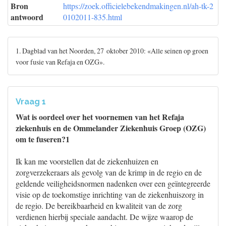
Bron
https://zoek.officielebekendmakingen.nl/ah-tk-2
antwoord
0102011-835.html
1. Dagblad van het Noorden, 27 oktober 2010: «Alle seinen op groen
voor fusie van Refaja en OZG».
Vraag 1
Wat is oordeel over het voornemen van het Refaja
ziekenhuis en de Ommelander Ziekenhuis Groep (OZG)
om te fuseren?1
Ik kan me voorstellen dat de ziekenhuizen en
zorgverzekeraars als gevolg van de krimp in de regio en de
geldende veiligheidsnormen nadenken over een geïntegreerde
visie op de toekomstige inrichting van de ziekenhuiszorg in
de regio. De bereikbaarheid en kwaliteit van de zorg
verdienen hierbij speciale aandacht. De wijze waarop de