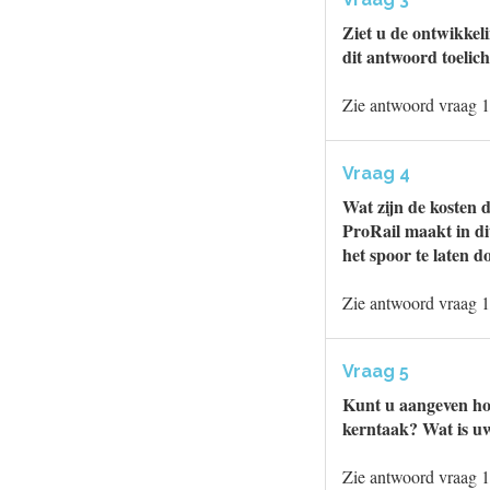
Ziet u de ontwikkeli
dit antwoord toelic
Zie antwoord vraag 1
Vraag 4
Wat zijn de kosten d
ProRail maakt in di
het spoor te laten 
Zie antwoord vraag 1
Vraag 5
Kunt u aangeven hoe
kerntaak? Wat is u
Zie antwoord vraag 1