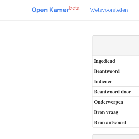
beta
Open Kamer
Wetsvoorstellen
Ingediend
Beantwoord
Indiener
Beantwoord door
Onderwerpen
Bron vraag
Bron antwoord