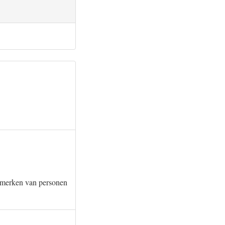
anmerken van personen