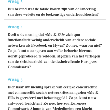
Vraag 3
Is u bekend wat de totale kosten zijn van de lancering
van deze website en de toekomstige onderhoudskosten?
Vraag 4
Deelt u de mening dat «Me & EU» zich qua
functionaliteit weinig onderscheidt van andere sociale
netwerken als Facebook en Hyves? Zo nee, waarom niet?
Zo ja, kunt u aangeven aan welke behoefte hiermee
wordt geprobeerd te voldoen, afgezien van het verhogen
van de zichtbaarheid van de desbetreffende Europees
Commissaris?
Vraag 5
Is er naar uw mening sprake van eerlijke concurrentie
met commerciële sociale netwerksites aangezien «Me &
EU» is gecreëerd met belastinggeld? Zo ja, kunt u uw
antwoord toelichten? Zo nee, hoe zou Europees
Commissaris Almunia van Mededinging een klacht