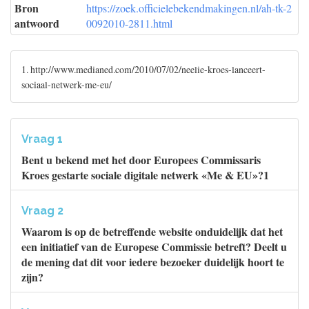
Bron
https://zoek.officielebekendmakingen.nl/ah-tk-2
antwoord
0092010-2811.html
1. http://www.medianed.com/2010/07/02/neelie-kroes-lanceert-
sociaal-netwerk-me-eu/
Vraag 1
Bent u bekend met het door Europees Commissaris
Kroes gestarte sociale digitale netwerk «Me & EU»?1
Vraag 2
Waarom is op de betreffende website onduidelijk dat het
een initiatief van de Europese Commissie betreft? Deelt u
de mening dat dit voor iedere bezoeker duidelijk hoort te
zijn?