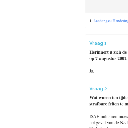
1.
Aanhangsel Handeling
Vraag 1
Herinnert u zich de
op 7 augustus 2002
Ja.
Vraag 2
Wat waren ten tijde
strafbare feiten te
ISAF-militairen moes
het geval van de Ned