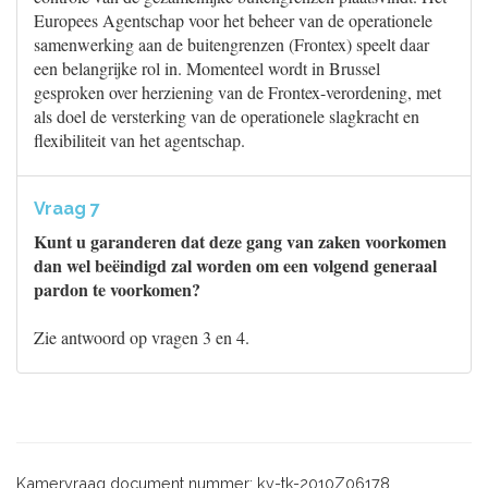
Europees Agentschap voor het beheer van de operationele
samenwerking aan de buitengrenzen (Frontex) speelt daar
een belangrijke rol in. Momenteel wordt in Brussel
gesproken over herziening van de Frontex-verordening, met
als doel de versterking van de operationele slagkracht en
flexibiliteit van het agentschap.
Vraag 7
Kunt u garanderen dat deze gang van zaken voorkomen
dan wel beëindigd zal worden om een volgend generaal
pardon te voorkomen?
Zie antwoord op vragen 3 en 4.
Kamervraag document nummer: kv-tk-2010Z06178