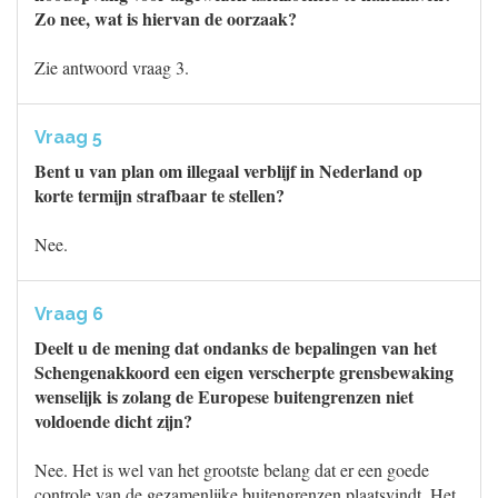
Zo nee, wat is hiervan de oorzaak?
Zie antwoord vraag 3.
Vraag 5
Bent u van plan om illegaal verblijf in Nederland op
korte termijn strafbaar te stellen?
Nee.
Vraag 6
Deelt u de mening dat ondanks de bepalingen van het
Schengenakkoord een eigen verscherpte grensbewaking
wenselijk is zolang de Europese buitengrenzen niet
voldoende dicht zijn?
Nee. Het is wel van het grootste belang dat er een goede
controle van de gezamenlijke buitengrenzen plaatsvindt. Het