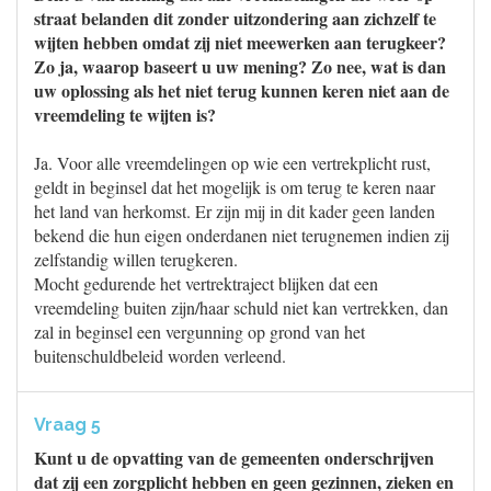
straat belanden dit zonder uitzondering aan zichzelf te
wijten hebben omdat zij niet meewerken aan terugkeer?
Zo ja, waarop baseert u uw mening? Zo nee, wat is dan
uw oplossing als het niet terug kunnen keren niet aan de
vreemdeling te wijten is?
Ja. Voor alle vreemdelingen op wie een vertrekplicht rust,
geldt in beginsel dat het mogelijk is om terug te keren naar
het land van herkomst. Er zijn mij in dit kader geen landen
bekend die hun eigen onderdanen niet terugnemen indien zij
zelfstandig willen terugkeren.
Mocht gedurende het vertrektraject blijken dat een
vreemdeling buiten zijn/haar schuld niet kan vertrekken, dan
zal in beginsel een vergunning op grond van het
buitenschuldbeleid worden verleend.
Vraag 5
Kunt u de opvatting van de gemeenten onderschrijven
dat zij een zorgplicht hebben en geen gezinnen, zieken en