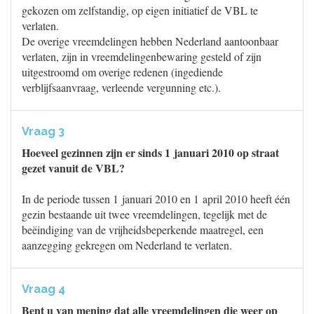
gekozen om zelfstandig, op eigen initiatief de VBL te
verlaten.
De overige vreemdelingen hebben Nederland aantoonbaar
verlaten, zijn in vreemdelingenbewaring gesteld of zijn
uitgestroomd om overige redenen (ingediende
verblijfsaanvraag, verleende vergunning etc.).
Vraag 3
Hoeveel gezinnen zijn er sinds 1 januari 2010 op straat
gezet vanuit de VBL?
In de periode tussen 1 januari 2010 en 1 april 2010 heeft één
gezin bestaande uit twee vreemdelingen, tegelijk met de
beëindiging van de vrijheidsbeperkende maatregel, een
aanzegging gekregen om Nederland te verlaten.
Vraag 4
Bent u van mening dat alle vreemdelingen die weer op