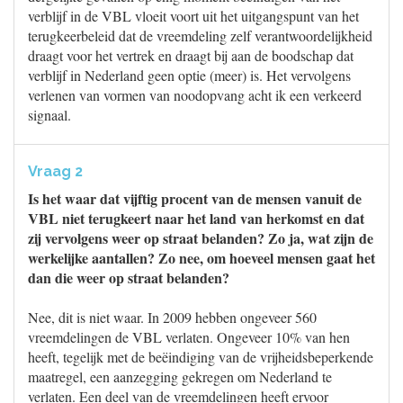
verblijf in de VBL vloeit voort uit het uitgangspunt van het
terugkeerbeleid dat de vreemdeling zelf verantwoordelijkheid
draagt voor het vertrek en draagt bij aan de boodschap dat
verblijf in Nederland geen optie (meer) is. Het vervolgens
verlenen van vormen van noodopvang acht ik een verkeerd
signaal.
Vraag 2
Is het waar dat vijftig procent van de mensen vanuit de
VBL niet terugkeert naar het land van herkomst en dat
zij vervolgens weer op straat belanden? Zo ja, wat zijn de
werkelijke aantallen? Zo nee, om hoeveel mensen gaat het
dan die weer op straat belanden?
Nee, dit is niet waar. In 2009 hebben ongeveer 560
vreemdelingen de VBL verlaten. Ongeveer 10% van hen
heeft, tegelijk met de beëindiging van de vrijheidsbeperkende
maatregel, een aanzegging gekregen om Nederland te
verlaten. Een deel van de vreemdelingen heeft ervoor