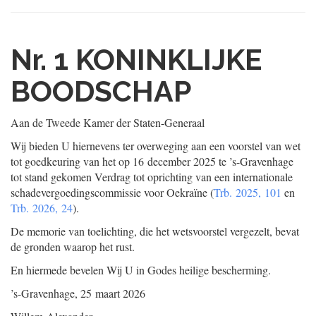
Nr. 1
KONINKLIJKE
BOODSCHAP
Aan de Tweede Kamer der Staten-Generaal
Wij bieden U hiernevens ter overweging aan een voorstel van wet
tot goedkeuring van het op 16 december 2025 te ’s-Gravenhage
tot stand gekomen Verdrag tot oprichting van een internationale
schadevergoedingscommissie voor Oekraïne (
Trb. 2025, 101
en
Trb. 2026, 24
).
De memorie van toelichting, die het wetsvoorstel vergezelt, bevat
de gronden waarop het rust.
En hiermede bevelen Wij U in Godes heilige bescherming.
’s-Gravenhage, 25 maart 2026