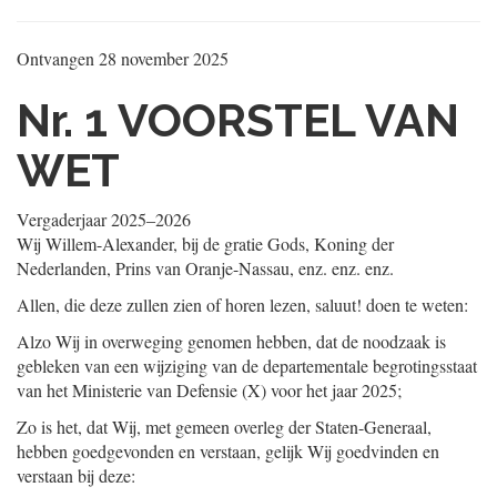
Ontvangen
28 november 2025
Nr. 1
VOORSTEL VAN
WET
Vergaderjaar 2025‒2026
Wij Willem-Alexander, bij de gratie Gods, Koning der
Nederlanden, Prins van Oranje-Nassau, enz. enz. enz.
Allen, die deze zullen zien of horen lezen, saluut! doen te weten:
Alzo Wij in overweging genomen hebben, dat de noodzaak is
gebleken van een wijziging van de departementale begrotingsstaat
van het Ministerie van Defensie (X) voor het jaar 2025;
Zo is het, dat Wij, met gemeen overleg der Staten-Generaal,
hebben goedgevonden en verstaan, gelijk Wij goedvinden en
verstaan bij deze: