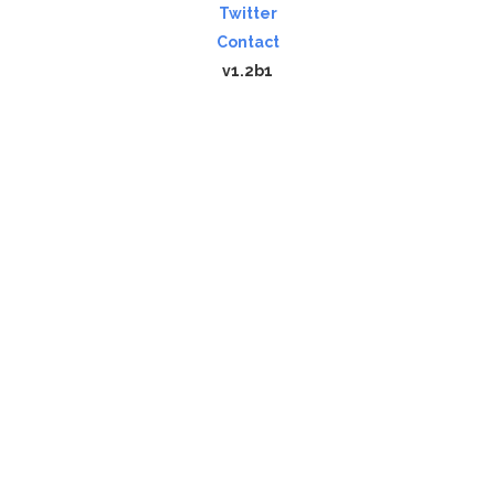
Twitter
Contact
v1.2b1