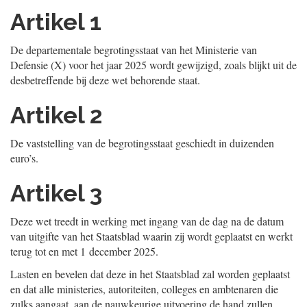
Artikel 1
De departementale begrotingsstaat van het Ministerie van
Defensie (X) voor het jaar 2025 wordt gewijzigd, zoals blijkt uit de
desbetreffende bij deze wet behorende staat.
Artikel 2
De vaststelling van de begrotingsstaat geschiedt in duizenden
euro’s.
Artikel 3
Deze wet treedt in werking met ingang van de dag na de datum
van uitgifte van het Staatsblad waarin zij wordt geplaatst en werkt
terug tot en met 1 december 2025.
Lasten en bevelen dat deze in het Staatsblad zal worden geplaatst
en dat alle ministeries, autoriteiten, colleges en ambtenaren die
zulks aangaat, aan de nauwkeurige uitvoering de hand zullen