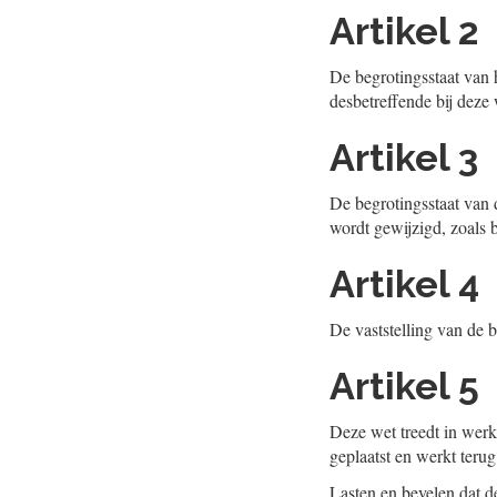
Artikel 2
De begrotingsstaat van h
desbetreffende bij deze
Artikel 3
De begrotingsstaat van 
wordt gewijzigd, zoals b
Artikel 4
De vaststelling van de b
Artikel 5
Deze wet treedt in werk
geplaatst en werkt teru
Lasten en bevelen dat de