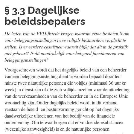
§ 3.3 Dagelijkse
beleidsbepalers
De leden van de VVD-fractie vragen waarom ertoe besloten is om
voor beleggingsinstellingen twee voltijds bestuurders verplicht te
stellen. Is er eerdere casuïstiek waaruit blijkt dat dit in de praktijk
niet gebeurt? Is dit noodzakelijk voor het goed functioneren van
beleggingsinstellingen?
Voorgeschreven wordt dat het dagelijks beleid van een beheerder
van een beleggingsinstelling dient te worden bepaald door ten
minste twee natuurlijke personen die voltijds (minimaal 36 uur er
week) in dienst zijn of die zich voltijds inzetten voor de uitoefening
van de werkzaamheden van de beheerder en in de Europese Unie
woonachtig zijn. Onder dagelijks beleid wordt in dit verband
verstaan de beleid- en besluitvorming gericht op het dagelijks
daadwerkelijke uitoefenen van het bedrijf van de financiële
onderneming. Om te waarborgen dat er voldoende «substance»
(wezenlijke aanwezigheid) is en de natuurlijke personen