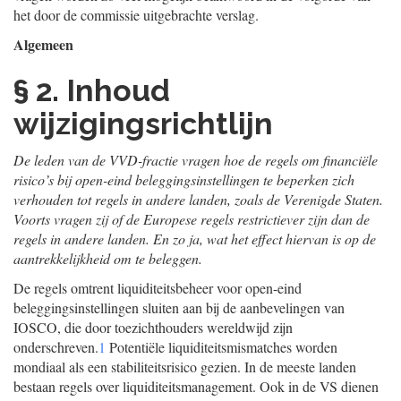
het door de commissie uitgebrachte verslag.
Algemeen
§ 2. Inhoud
wijzigingsrichtlijn
De leden van de VVD-fractie vragen hoe de regels om financiële
risico’s bij open-eind beleggingsinstellingen te beperken zich
verhouden tot regels in andere landen, zoals de Verenigde Staten.
Voorts vragen zij of de Europese regels restrictiever zijn dan de
regels in andere landen. En zo ja, wat het effect hiervan is op de
aantrekkelijkheid om te beleggen.
De regels omtrent liquiditeitsbeheer voor open-eind
beleggingsinstellingen sluiten aan bij de aanbevelingen van
IOSCO, die door toezichthouders wereldwijd zijn
onderschreven.
1
Potentiële liquiditeitsmismatches worden
mondiaal als een stabiliteitsrisico gezien. In de meeste landen
bestaan regels over liquiditeitsmanagement. Ook in de VS dienen