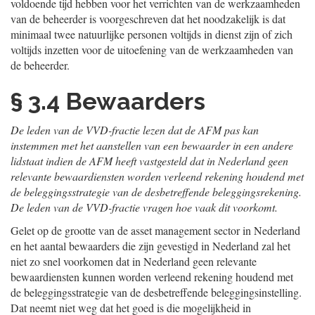
voldoende tijd hebben voor het verrichten van de werkzaamheden
van de beheerder is voorgeschreven dat het noodzakelijk is dat
minimaal twee natuurlijke personen voltijds in dienst zijn of zich
voltijds inzetten voor de uitoefening van de werkzaamheden van
de beheerder.
§ 3.4 Bewaarders
De leden van de VVD-fractie lezen dat de AFM pas kan
instemmen met het aanstellen van een bewaarder in een andere
lidstaat indien de AFM heeft vastgesteld dat in Nederland geen
relevante bewaardiensten worden verleend rekening houdend met
de beleggingsstrategie van de desbetreffende beleggingsrekening.
De leden van de VVD-fractie vragen hoe vaak dit voorkomt.
Gelet op de grootte van de asset management sector in Nederland
en het aantal bewaarders die zijn gevestigd in Nederland zal het
niet zo snel voorkomen dat in Nederland geen relevante
bewaardiensten kunnen worden verleend rekening houdend met
de beleggingsstrategie van de desbetreffende beleggingsinstelling.
Dat neemt niet weg dat het goed is die mogelijkheid in