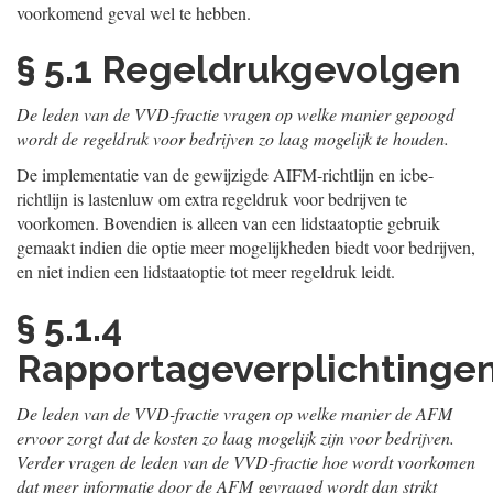
voorkomend geval wel te hebben.
§ 5.1 Regeldrukgevolgen
De leden van de VVD-fractie vragen op welke manier gepoogd
wordt de regeldruk voor bedrijven zo laag mogelijk te houden.
De implementatie van de gewijzigde AIFM-richtlijn en icbe-
richtlijn is lastenluw om extra regeldruk voor bedrijven te
voorkomen. Bovendien is alleen van een lidstaatoptie gebruik
gemaakt indien die optie meer mogelijkheden biedt voor bedrijven,
en niet indien een lidstaatoptie tot meer regeldruk leidt.
§ 5.1.4
Rapportageverplichtinge
De leden van de VVD-fractie vragen op welke manier de AFM
ervoor zorgt dat de kosten zo laag mogelijk zijn voor bedrijven.
Verder vragen de leden van de VVD-fractie hoe wordt voorkomen
dat meer informatie door de AFM gevraagd wordt dan strikt