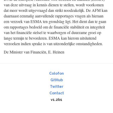
van deze uitvraag in kennis dienen te stellen, wordt voorkomen
dat meer wordt uitgevraagd dan strikt noodzakelijk. De AFM kan
daarnaast eenmalig aanvullende rapportages vragen als hieraan
een verzoek van ESMA ten grondslag ligt. Het dient dan te gaan
om rapportages bedoeld om de financiële stabiliteit en integriteit
van het financiële stelsel te waarborgen of duurzame groei op
lange termijn te bevorderen. ESMA kan hierom uitsluitend
verzoeken indien sprake is van uitzonderlijke omstandigheden.
De Minister van Financiën,
E.
Heinen
Colofon
GitHub
Twitter
Contact
v1.2b1