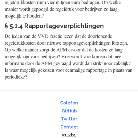
regeldrukkosten ruim vier miljoen euro bedragen. Op welke
manier wordt gepoogd de regeldruk voor bedrijven zo laag
mogelijk te houden?
§ 5.1.4 Rapportageverplichtingen
De leden van de VVD-fractie lezen dat de doorlopende
regeldrukkosten door nieuwe rapportageverplichtingen fors zijn.
Op welke manier zorgt de AFM ervoor dat de kosten zo laag
mogelijk zijn voor bedrijven? Hoe wordt voorkomen dat meer
informatie door de AFM gevraagd wordt dan strikt noodzakelijk?
Is waar mogelijk gekozen voor eenmalige rapportage in plaats van
periodieke?
Colofon
GitHub
Twitter
Contact
v1.2b1