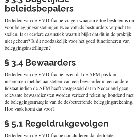
beleidsbepalers
De leden van de VVD-fractie vragen waarom ertoe besloten is om
voor beleggingsinstellingen twee voltijds bestuurders verplicht te
stellen. Is er eerdere casuïstiek waaruit blijkt dat dit in de praktijk
niet gebeurt? Is dit noodzakelijk voor het goed functioneren van
beleggingsinstellingen?
§ 3.4 Bewaarders
De leden van de VVD-fractie lezen dat de AFM pas kan
instemmen met het aanstellen van een bewaarder in een andere
lidstaat indien de AFM heeft vastgesteld dat in Nederland geen
relevante bewaardiensten worden verleend rekening houdend met
de beleggingsstrategie van de desbetreffende beleggingsrekening.
Hoe vaak komt dat voor?
§ 5.1 Regeldrukgevolgen
De leden van de VVD-fractie concluderen dat de totale