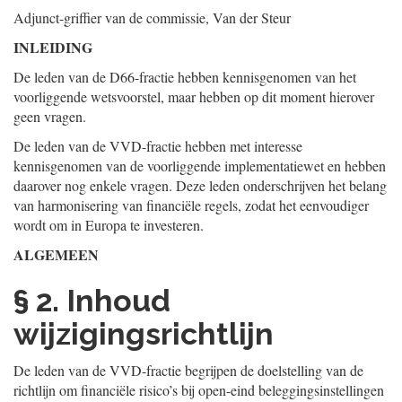
Adjunct-griffier van de commissie,
Van der Steur
INLEIDING
De leden van de D66-fractie hebben kennisgenomen van het
voorliggende wetsvoorstel, maar hebben op dit moment hierover
geen vragen.
De leden van de VVD-fractie hebben met interesse
kennisgenomen van de voorliggende implementatiewet en hebben
daarover nog enkele vragen. Deze leden onderschrijven het belang
van harmonisering van financiële regels, zodat het eenvoudiger
wordt om in Europa te investeren.
ALGEMEEN
§ 2. Inhoud
wijzigingsrichtlijn
De leden van de VVD-fractie begrijpen de doelstelling van de
richtlijn om financiële risico’s bij open-eind beleggingsinstellingen