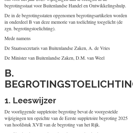
begrotingsstaat voor Buitenlandse Handel en Ontwikkelingshulp.
De in de begrotingsstaten opgenomen begrotingsartikelen worden
in onderdeel B van deze memorie van toelichting toegelicht (de
zgn. begrotingstoelichting).
Mede namens
De Staatssecretaris van Buitenlandse Zaken,
A. de
Vries
De Minister van Buitenlandse Zaken,
D.M. van
Weel
B.
BEGROTINGSTOELICHTI
1. Leeswijzer
De voorliggende suppletoire begroting bevat de voorgestelde
wijzigingen ten opzichte van de Eerste suppletoire begroting 2025
van hoofdstuk XVII van de begroting van het Rijk.