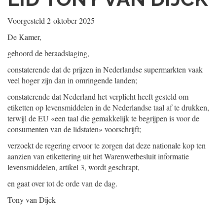
Voorgesteld
2 oktober 2025
De Kamer,
gehoord de beraadslaging,
constaterende dat de prijzen in Nederlandse supermarkten vaak
veel hoger zijn dan in omringende landen;
constaterende dat Nederland het verplicht heeft gesteld om
etiketten op levensmiddelen in de Nederlandse taal af te drukken,
terwijl de EU «een taal die gemakkelijk te begrijpen is voor de
consumenten van de lidstaten» voorschrijft;
verzoekt de regering ervoor te zorgen dat deze nationale kop ten
aanzien van etikettering uit het Warenwetbesluit informatie
levensmiddelen, artikel 3, wordt geschrapt,
en gaat over tot de orde van de dag.
Tony van Dijck