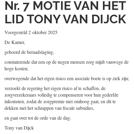
Nr. 7
MOTIE VAN HET
LID TONY VAN DIJCK
Voorgesteld
2 oktober 2025
De Kamer,
gehoord de beraadslaging,
constaterende dat een op de negen mensen zorg mijdt vanwege de
hoge kosten;
overwegende dat het eigen risico een asociale boete is op ziek zijn;
verzoekt de regering het eigen risico af te schaffen, de
zorgverzekeraars volledig te compenseren voor hun gederfde
inkomsten, zodat de zorgpremie niet omhoog gaat, en dit te
dekken met het schrappen van fiscale subsidies,
en gaat over tot de orde van de dag.
Tony van Dijck