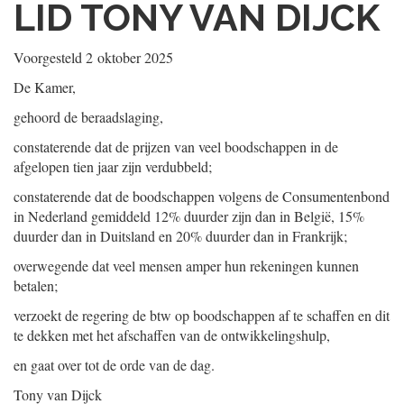
LID TONY VAN DIJCK
Voorgesteld
2 oktober 2025
De Kamer,
gehoord de beraadslaging,
constaterende dat de prijzen van veel boodschappen in de
afgelopen tien jaar zijn verdubbeld;
constaterende dat de boodschappen volgens de Consumentenbond
in Nederland gemiddeld 12% duurder zijn dan in België, 15%
duurder dan in Duitsland en 20% duurder dan in Frankrijk;
overwegende dat veel mensen amper hun rekeningen kunnen
betalen;
verzoekt de regering de btw op boodschappen af te schaffen en dit
te dekken met het afschaffen van de ontwikkelingshulp,
en gaat over tot de orde van de dag.
Tony van Dijck