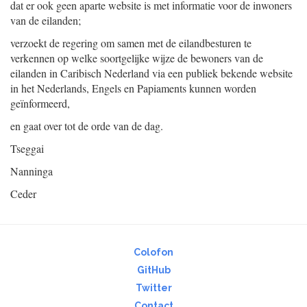
dat er ook geen aparte website is met informatie voor de inwoners
van de eilanden;
verzoekt de regering om samen met de eilandbesturen te
verkennen op welke soortgelijke wijze de bewoners van de
eilanden in Caribisch Nederland via een publiek bekende website
in het Nederlands, Engels en Papiaments kunnen worden
geïnformeerd,
en gaat over tot de orde van de dag.
Tseggai
Nanninga
Ceder
Colofon
GitHub
Twitter
Contact