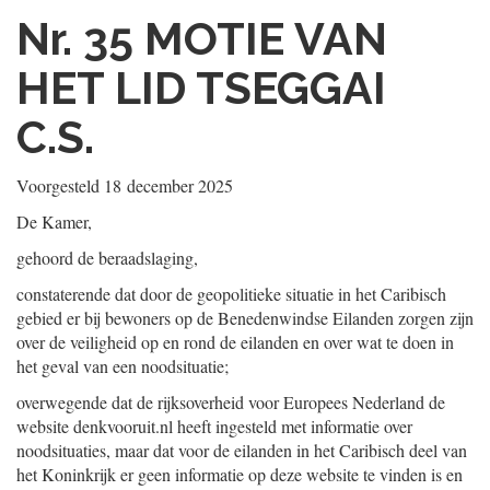
Nr. 35
MOTIE VAN
HET LID TSEGGAI
C.S.
Voorgesteld
18 december 2025
De Kamer,
gehoord de beraadslaging,
constaterende dat door de geopolitieke situatie in het Caribisch
gebied er bij bewoners op de Benedenwindse Eilanden zorgen zijn
over de veiligheid op en rond de eilanden en over wat te doen in
het geval van een noodsituatie;
overwegende dat de rijksoverheid voor Europees Nederland de
website denkvooruit.nl heeft ingesteld met informatie over
noodsituaties, maar dat voor de eilanden in het Caribisch deel van
het Koninkrijk er geen informatie op deze website te vinden is en