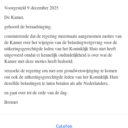
Voorgesteld
9 december 2025
De Kamer,
gehoord de beraadslaging,
constaterende dat de regering meermaals aangenomen moties van
de Kamer over het wijzigen van de belastingwetgeving voor de
uitkeringsgerechtigde leden van het Koninklijk Huis niet heeft
uitgevoerd omdat er kennelijk onduidelijkheid is over wat de
Kamer met deze moties heeft bedoeld;
verzoekt de regering om met een grondwetswijziging te komen
om ook de uitkeringsgerechtigde leden van het Koninklijk Huis
dezelfde belastingen te laten betalen als alle Nederlanders,
en gaat over tot de orde van de dag.
Bromet
Colofon